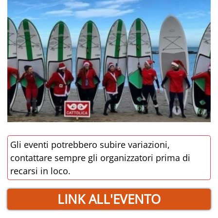
Gli eventi potrebbero subire variazioni,
contattare sempre gli organizzatori prima di
recarsi in loco.
LINK ALL'EVENTO