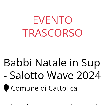
EVENTO
TRASCORSO
Babbi Natale in Sup
- Salotto Wave 2024
Comune di Cattolica