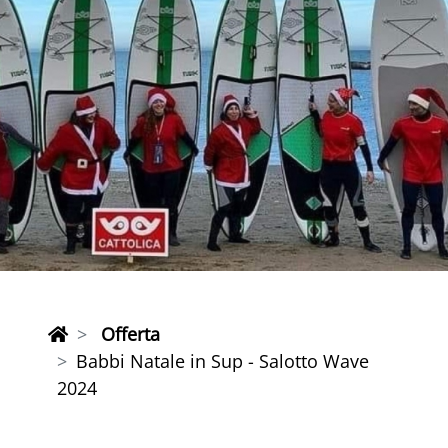
Offerta
Babbi Natale in Sup - Salotto Wave
2024