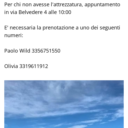
Per chi non avesse l'attrezzatura, appuntamento
in via Belvedere 4 alle 10:00
E' necessaria la prenotazione a uno dei seguenti
numeri:
Paolo Wild 3356751550
Olivia 3319611912