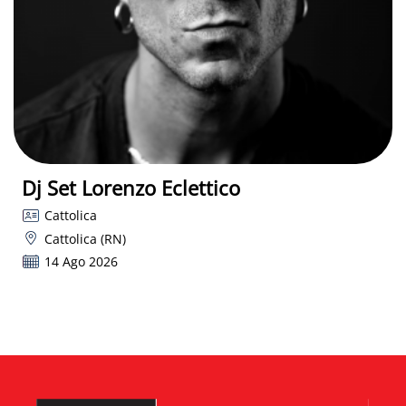
Dj Set Lorenzo Eclettico
Cattolica
Cattolica (RN)
14 Ago 2026