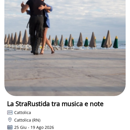
La StraRustida tra musica e note
Cattolica
Cattolica (RN)
25 Giu - 19 Ago 2026