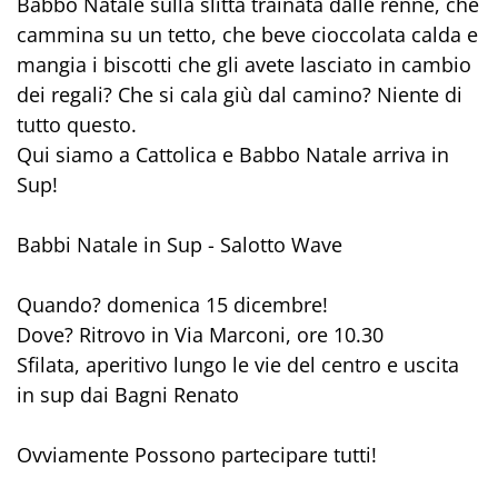
Babbo Natale sulla slitta trainata dalle renne, che
cammina su un tetto, che beve cioccolata calda e
mangia i biscotti che gli avete lasciato in cambio
dei regali? Che si cala giù dal camino? Niente di
tutto questo.
Qui siamo a Cattolica e Babbo Natale arriva in
Sup!
Babbi Natale in Sup - Salotto Wave
Quando? domenica 15 dicembre!
Dove? Ritrovo in Via Marconi, ore 10.30
Sfilata, aperitivo lungo le vie del centro e uscita
in sup dai Bagni Renato
Ovviamente Possono partecipare tutti!