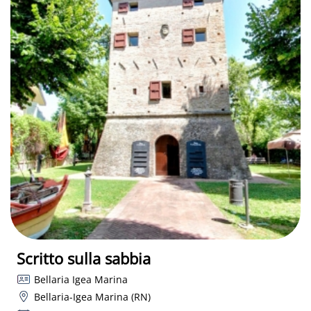
Scritto sulla sabbia
Bellaria Igea Marina
Bellaria-Igea Marina (RN)