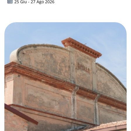
25 Giu - 27 Ago 2026