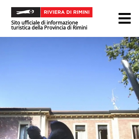
Sito ufficiale di informazione
turistica della Provincia di Rimini