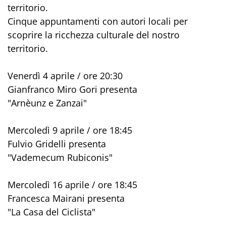
territorio.
Cinque appuntamenti con autori locali per
scoprire la ricchezza culturale del nostro
territorio.
Venerdì 4 aprile / ore 20:30
Gianfranco Miro Gori presenta
"Arnèunz e Zanzai"
Mercoledì 9 aprile / ore 18:45
Fulvio Gridelli presenta
"Vademecum Rubiconis"
Mercoledì 16 aprile / ore 18:45
Francesca Mairani presenta
"La Casa del Ciclista"