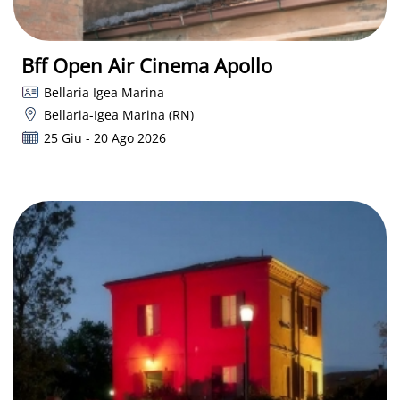
Bff Open Air Cinema Apollo
Bellaria Igea Marina
Bellaria-Igea Marina (RN)
25 Giu - 20 Ago 2026