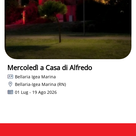
Mercoledì a Casa di Alfredo
Bellaria Igea Marina
Bellaria-Igea Marina (RN)
01 Lug - 19 Ago 2026