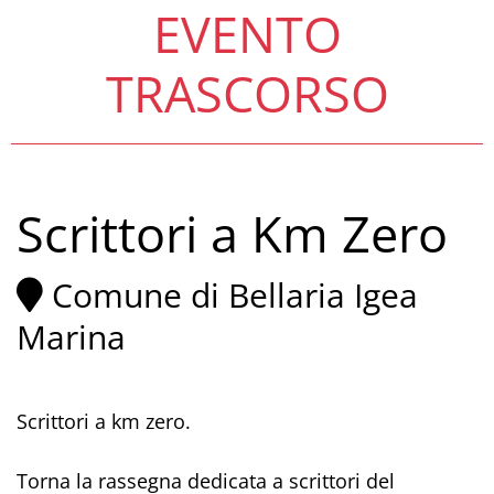
EVENTO
TRASCORSO
Scrittori a Km Zero
Comune di Bellaria Igea
Marina
Scrittori a km zero.
Torna la rassegna dedicata a scrittori del