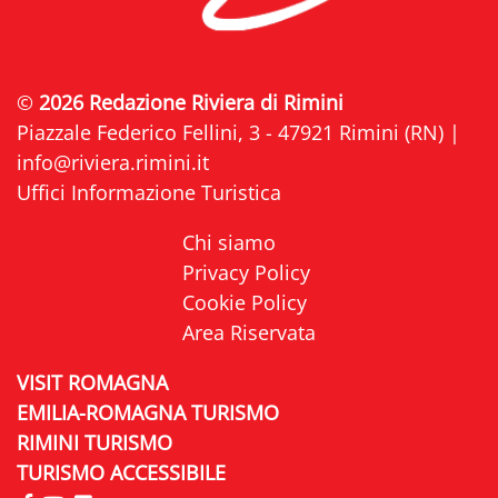
©
2026 Redazione Riviera di Rimini
Piazzale Federico Fellini, 3 - 47921 Rimini (RN) |
info@riviera.rimini.it
Uffici Informazione Turistica
Chi siamo
Privacy Policy
Cookie Policy
Area Riservata
VISIT ROMAGNA
EMILIA-ROMAGNA TURISMO
RIMINI TURISMO
TURISMO ACCESSIBILE