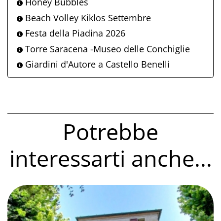
Honey Bubbles
Beach Volley Kiklos Settembre
Festa della Piadina 2026
Torre Saracena -Museo delle Conchiglie
Giardini d'Autore a Castello Benelli
Potrebbe
interessarti anche...