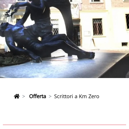
Offerta
Scrittori a Km Zero