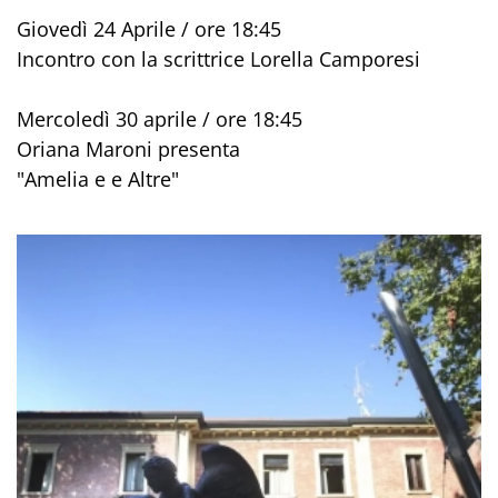
Giovedì 24 Aprile / ore 18:45
Incontro con la scrittrice Lorella Camporesi
Mercoledì 30 aprile / ore 18:45
Oriana Maroni presenta
"Amelia e e Altre"