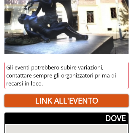
Gli eventi potrebbero subire variazioni,
contattare sempre gli organizzatori prima di
recarsi in loco.
LINK ALL'EVENTO
­DOVE