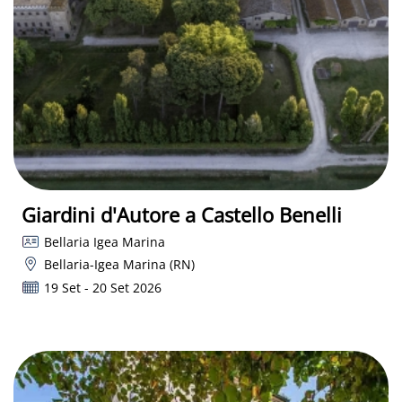
Giardini d'Autore a Castello Benelli
Bellaria Igea Marina
Bellaria-Igea Marina (RN)
19 Set - 20 Set 2026