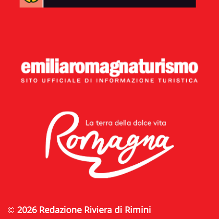
©
2026 Redazione Riviera di Rimini