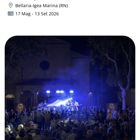
Bellaria-Igea Marina (RN)
17 Mag - 13 Set 2026