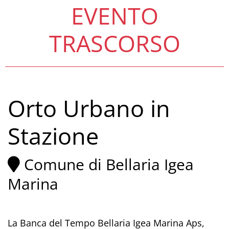
EVENTO
TRASCORSO
Orto Urbano in
Stazione
Comune di Bellaria Igea
Marina
La Banca del Tempo Bellaria Igea Marina Aps,