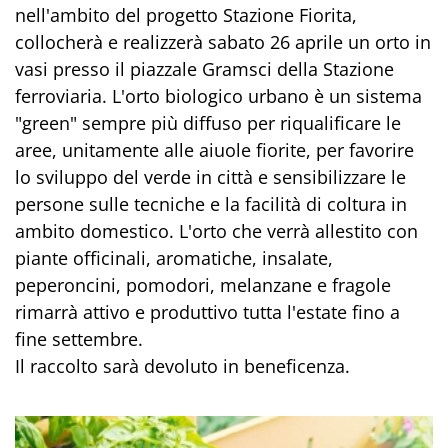
nell'ambito del progetto Stazione Fiorita,
collocherà e realizzerà sabato 26 aprile un orto in
vasi presso il piazzale Gramsci della Stazione
ferroviaria. L'orto biologico urbano è un sistema
"green" sempre più diffuso per riqualificare le
aree, unitamente alle aiuole fiorite, per favorire
lo sviluppo del verde in città e sensibilizzare le
persone sulle tecniche e la facilità di coltura in
ambito domestico. L'orto che verrà allestito con
piante officinali, aromatiche, insalate,
peperoncini, pomodori, melanzane e fragole
rimarrà attivo e produttivo tutta l'estate fino a
fine settembre.
Il raccolto sarà devoluto in beneficenza.