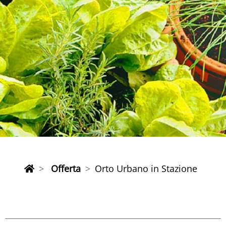
Offerta
Orto Urbano in Stazione