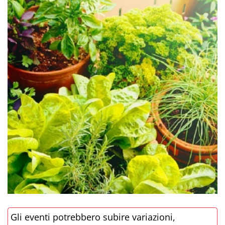
Gli eventi potrebbero subire variazioni,