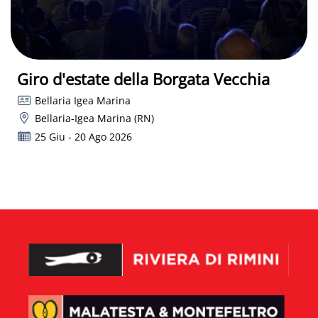
Giro d'estate della Borgata Vecchia
Bellaria Igea Marina
Bellaria-Igea Marina (RN)
25 Giu - 20 Ago 2026