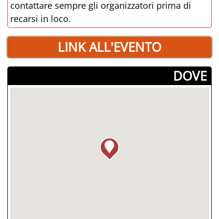
contattare sempre gli organizzatori prima di
recarsi in loco.
LINK ALL'EVENTO
­DOVE