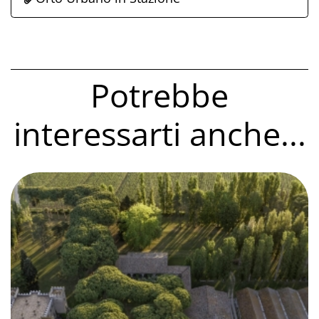
Potrebbe
interessarti anche...