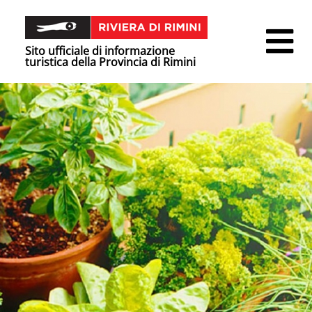
Sito ufficiale di informazione
turistica della Provincia di Rimini