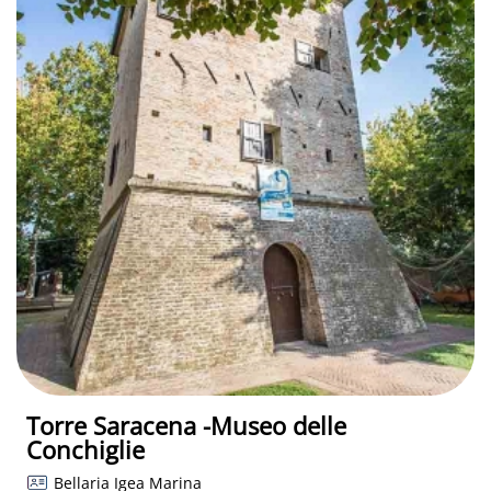
Torre Saracena -Museo delle
Conchiglie
Bellaria Igea Marina