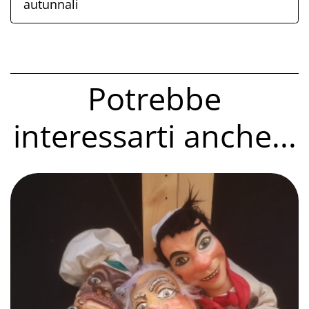
autunnali
Potrebbe
interessarti anche...