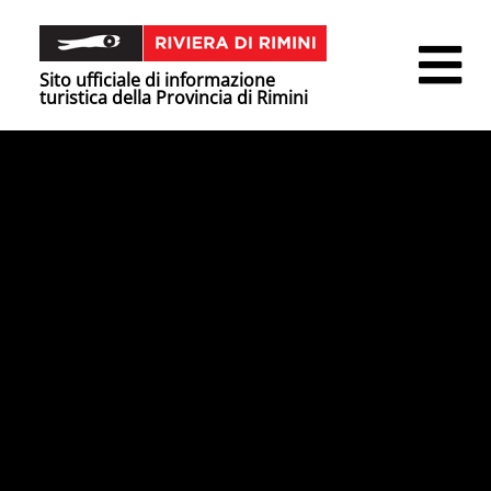
Sito ufficiale di informazione
turistica della Provincia di Rimini