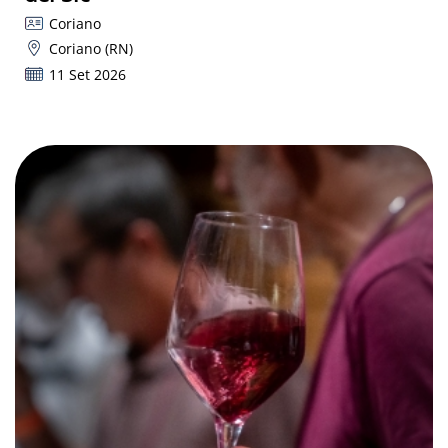
Coriano
Coriano (RN)
11 Set 2026