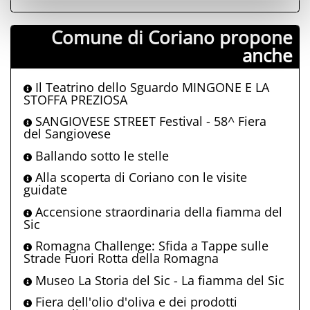
Comune di Coriano propone
anche
Il Teatrino dello Sguardo MINGONE E LA
STOFFA PREZIOSA
SANGIOVESE STREET Festival - 58^ Fiera
del Sangiovese
Ballando sotto le stelle
Alla scoperta di Coriano con le visite
guidate
Accensione straordinaria della fiamma del
Sic
Romagna Challenge: Sfida a Tappe sulle
Strade Fuori Rotta della Romagna
Museo La Storia del Sic - La fiamma del Sic
Fiera dell'olio d'oliva e dei prodotti