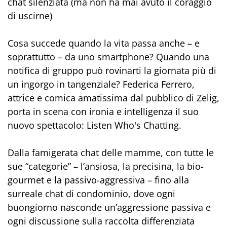
chat silenziata (ma non ha mai avuto il coraggio
di uscirne)
Cosa succede quando la vita passa anche – e
soprattutto – da uno smartphone? Quando una
notifica di gruppo può rovinarti la giornata più di
un ingorgo in tangenziale? Federica Ferrero,
attrice e comica amatissima dal pubblico di Zelig,
porta in scena con ironia e intelligenza il suo
nuovo spettacolo: Listen Who's Chatting.
Dalla famigerata chat delle mamme, con tutte le
sue “categorie” – l’ansiosa, la precisina, la bio-
gourmet e la passivo-aggressiva – fino alla
surreale chat di condominio, dove ogni
buongiorno nasconde un’aggressione passiva e
ogni discussione sulla raccolta differenziata