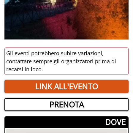
Gli eventi potrebbero subire variazioni,
contattare sempre gli organizzatori prima di
recarsi in loco.
LINK ALL'EVENTO
PRENOTA
­DOVE