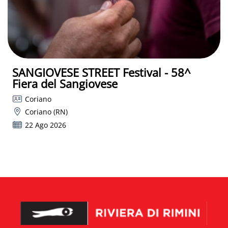
SANGIOVESE STREET Festival - 58^
Fiera del Sangiovese
Coriano
Coriano (RN)
22 Ago 2026