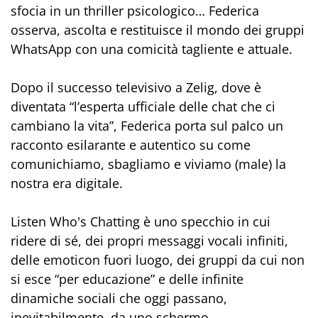
sfocia in un thriller psicologico… Federica
osserva, ascolta e restituisce il mondo dei gruppi
WhatsApp con una comicità tagliente e attuale.
Dopo il successo televisivo a Zelig, dove è
diventata “l’esperta ufficiale delle chat che ci
cambiano la vita”, Federica porta sul palco un
racconto esilarante e autentico su come
comunichiamo, sbagliamo e viviamo (male) la
nostra era digitale.
Listen Who's Chatting è uno specchio in cui
ridere di sé, dei propri messaggi vocali infiniti,
delle emoticon fuori luogo, dei gruppi da cui non
si esce “per educazione” e delle infinite
dinamiche sociali che oggi passano,
inevitabilmente, da uno schermo.