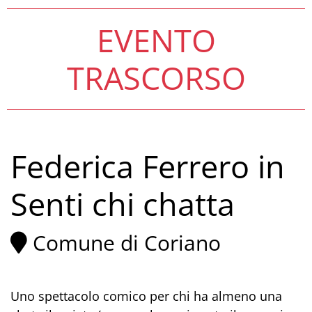
EVENTO
TRASCORSO
Federica Ferrero in
Senti chi chatta
Comune di Coriano
Uno spettacolo comico per chi ha almeno una