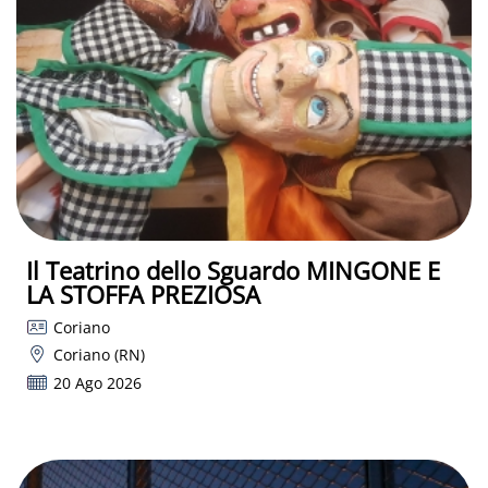
Il Teatrino dello Sguardo MINGONE E
LA STOFFA PREZIOSA
Coriano
Coriano (RN)
20 Ago 2026