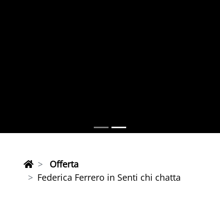
Offerta
Federica Ferrero in Senti chi chatta