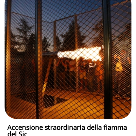
Accensione straordinaria della fiamma
del Sic