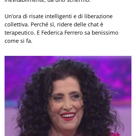
Un’ora di risate intelligenti e di liberazione
collettiva. Perché sì, ridere delle chat è
terapeutico. E Federica Ferrero sa benissimo
come si fa.