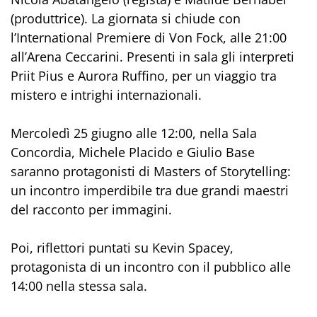
(produttrice). La giornata si chiude con
l’International Premiere di Von Fock, alle 21:00
all’Arena Ceccarini. Presenti in sala gli interpreti
Priit Pius e Aurora Ruffino, per un viaggio tra
mistero e intrighi internazionali.
Mercoledì 25 giugno alle 12:00, nella Sala
Concordia, Michele Placido e Giulio Base
saranno protagonisti di Masters of Storytelling:
un incontro imperdibile tra due grandi maestri
del racconto per immagini.
Poi, riflettori puntati su Kevin Spacey,
protagonista di un incontro con il pubblico alle
14:00 nella stessa sala.