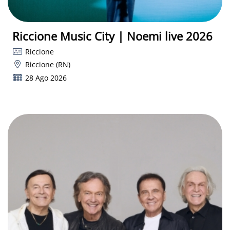
Riccione Music City | Noemi live 2026
Riccione
Riccione (RN)
28 Ago 2026