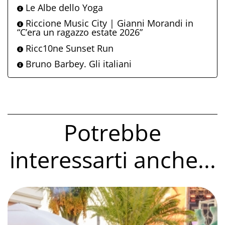
Le Albe dello Yoga
Riccione Music City | Gianni Morandi in
“C’era un ragazzo estate 2026”
Ricc10ne Sunset Run
Bruno Barbey. Gli italiani
Potrebbe
interessarti anche...