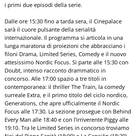
i primi due episodi della serie.
Dalle ore 15:30 fino a tarda sera, il Cinepalace
sarà il cuore pulsante della serialità
internazionale. Il programma si articola in una
lunga maratona di proiezioni che abbracciano i
filoni Drama, Limited Series, Comedy e il nuovo
attesissimo Nordic Focus. Si parte alle 15:30 con
Doubt, intenso racconto drammatico in
concorso. Alle 17:00 spazio a tre titoli in
contemporanea: il thriller The Train, la comedy
surreale Extra, e il primo titolo del ciclo nordico,
Generations, che apre ufficialmente il Nordic
Focus alle 17:30. La sezione prosegue con Behind
Every Man alle 18:40 e con l’irriverente Piggy alle
19:10. Tra le Limited Series in concorso troviamo