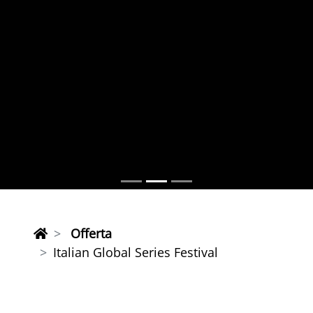
Offerta
Italian Global Series Festival