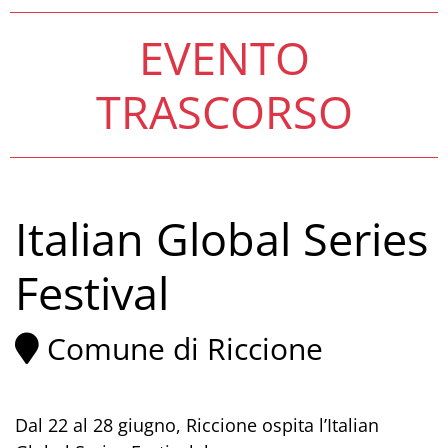
EVENTO
TRASCORSO
Italian Global Series
Festival
Comune di Riccione
Dal 22 al 28 giugno, Riccione ospita l’Italian