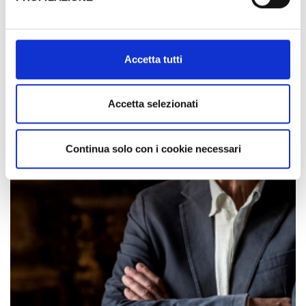
Al fine di revocare il consenso prestato e visualizzare le
informazioni complete sul trattamento dati clicca qui:
Cookie Policy
Accetta tutti
Accetta selezionati
Continua solo con i cookie necessari