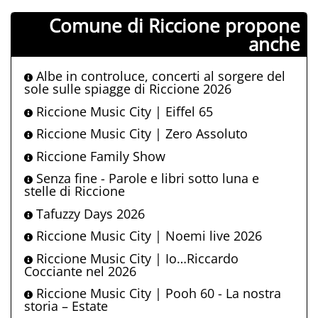
Comune di Riccione propone
anche
Albe in controluce, concerti al sorgere del
sole sulle spiagge di Riccione 2026
Riccione Music City | Eiffel 65
Riccione Music City | Zero Assoluto
Riccione Family Show
Senza fine - Parole e libri sotto luna e
stelle di Riccione
Tafuzzy Days 2026
Riccione Music City | Noemi live 2026
Riccione Music City | Io…Riccardo
Cocciante nel 2026
Riccione Music City | Pooh 60 - La nostra
storia – Estate