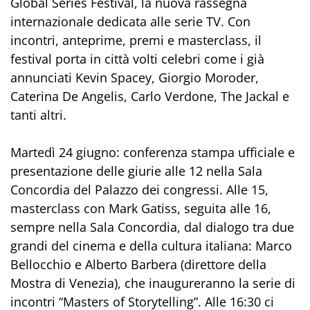
Global Series Festival, la nuova rassegna
internazionale dedicata alle serie TV. Con
incontri, anteprime, premi e masterclass, il
festival porta in città volti celebri come i già
annunciati Kevin Spacey, Giorgio Moroder,
Caterina De Angelis, Carlo Verdone, The Jackal e
tanti altri.
Martedì 24 giugno: conferenza stampa ufficiale e
presentazione delle giurie alle 12 nella Sala
Concordia del Palazzo dei congressi. Alle 15,
masterclass con Mark Gatiss, seguita alle 16,
sempre nella Sala Concordia, dal dialogo tra due
grandi del cinema e della cultura italiana: Marco
Bellocchio e Alberto Barbera (direttore della
Mostra di Venezia), che inaugureranno la serie di
incontri “Masters of Storytelling”. Alle 16:30 ci