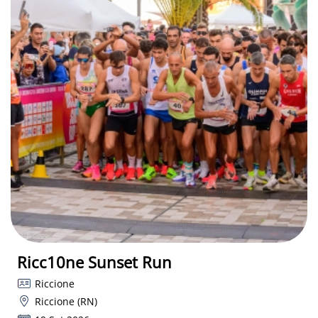
Ricc10ne Sunset Run
Riccione
Riccione (RN)