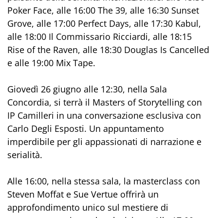
Poker Face, alle 16:00 The 39, alle 16:30 Sunset
Grove, alle 17:00 Perfect Days, alle 17:30 Kabul,
alle 18:00 Il Commissario Ricciardi, alle 18:15
Rise of the Raven, alle 18:30 Douglas Is Cancelled
e alle 19:00 Mix Tape.
Giovedì 26 giugno alle 12:30, nella Sala
Concordia, si terrà il Masters of Storytelling con
IP Camilleri in una conversazione esclusiva con
Carlo Degli Esposti. Un appuntamento
imperdibile per gli appassionati di narrazione e
serialità.
Alle 16:00, nella stessa sala, la masterclass con
Steven Moffat e Sue Vertue offrirà un
approfondimento unico sul mestiere di