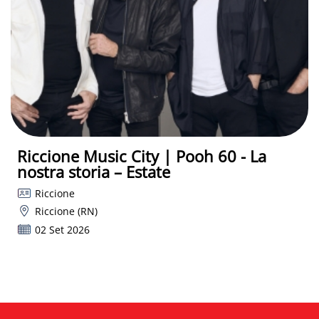
Riccione Music City | Pooh 60 - La
nostra storia – Estate
Riccione
Riccione (RN)
02 Set 2026