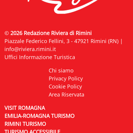
©
2026 Redazione Riviera di Rimini
Piazzale Federico Fellini, 3 - 47921 Rimini (RN) |
info@riviera.rimini.it
Uffici Informazione Turistica
Chi siamo
Privacy Policy
Cookie Policy
Area Riservata
VISIT ROMAGNA
EMILIA-ROMAGNA TURISMO
RIMINI TURISMO
TURISMO ACCESSIBILE