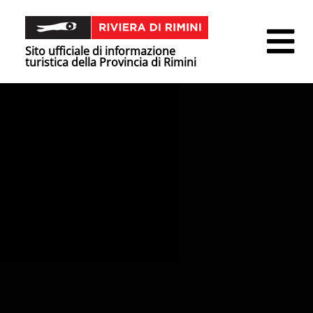
Sito ufficiale di informazione
turistica della Provincia di Rimini