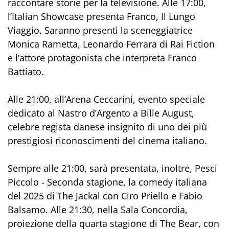
raccontare storie per la televisione. Alle 17:00,
l’Italian Showcase presenta Franco, Il Lungo
Viaggio. Saranno presenti la sceneggiatrice
Monica Rametta, Leonardo Ferrara di Rai Fiction
e l’attore protagonista che interpreta Franco
Battiato.
Alle 21:00, all’Arena Ceccarini, evento speciale
dedicato al Nastro d’Argento a Bille August,
celebre regista danese insignito di uno dei più
prestigiosi riconoscimenti del cinema italiano.
Sempre alle 21:00, sarà presentata, inoltre, Pesci
Piccolo - Seconda stagione, la comedy italiana
del 2025 di The Jackal con Ciro Priello e Fabio
Balsamo. Alle 21:30, nella Sala Concordia,
proiezione della quarta stagione di The Bear, con