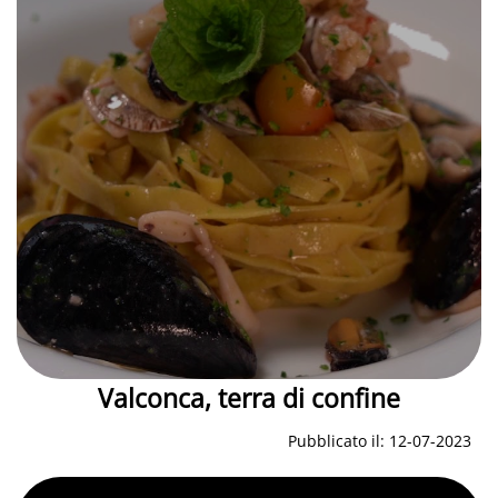
Valconca, terra di confine
Pubblicato il: 12-07-2023