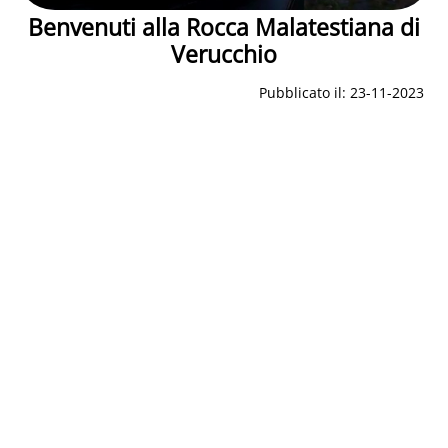
Benvenuti alla Rocca Malatestiana di
Verucchio
Pubblicato il: 23-11-2023