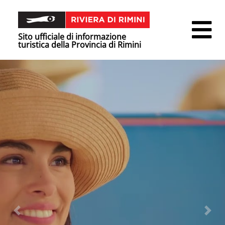
Sito ufficiale di informazione
turistica della Provincia di Rimini
Precedente