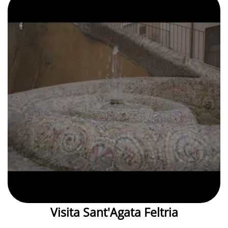
Visita Sant'Agata Feltria