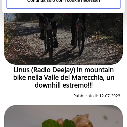
Continua solo con i cookie necessari
Linus (Radio DeeJay) in mountain
bike nella Valle del Marecchia, un
downhill estremo!!!
Pubblicato il: 12-07-2023