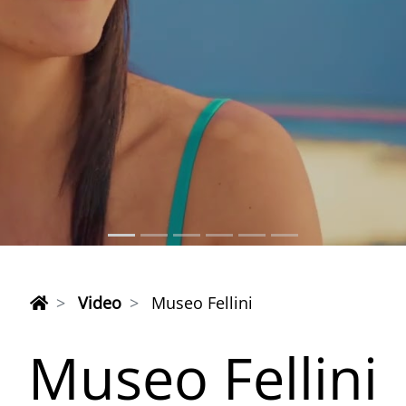
Video
Museo Fellini
Museo Fellini