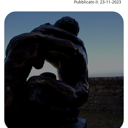
Pubblicato il: 23-11-2023