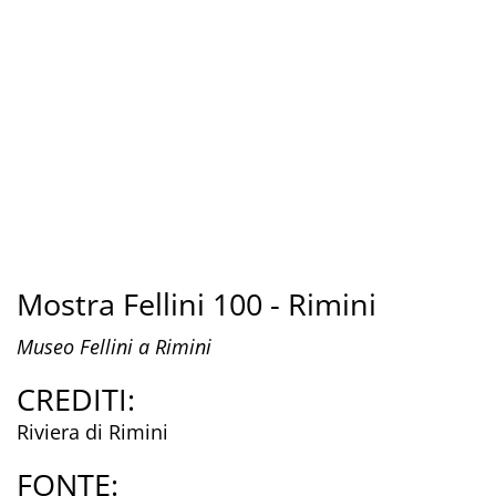
Mostra Fellini 100 - Rimini
Museo Fellini a Rimini
CREDITI:
Riviera di Rimini
FONTE: