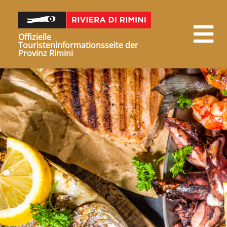
Offizielle
Touristeninformationsseite der
Provinz Rimini