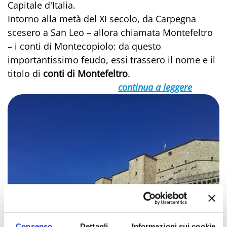
Capitale d'Italia.
Intorno alla metà del XI secolo, da Carpegna
scesero a San Leo – allora chiamata Montefeltro
– i conti di Montecopiolo: da questo
importantissimo feudo, essi trassero il nome e il
titolo di
conti di Montefeltro
.
continua a leggere
Consenso
Dettagli
Informazioni sui cookie