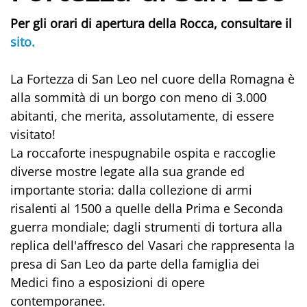
Per gli orari di apertura della Rocca, consultare il
sito.
La Fortezza di San Leo nel cuore della Romagna è
alla sommità di un borgo con meno di 3.000
abitanti, che merita, assolutamente, di essere
visitato!
La roccaforte inespugnabile ospita e raccoglie
diverse mostre legate alla sua grande ed
importante storia: dalla collezione di armi
risalenti al 1500 a quelle della Prima e Seconda
guerra mondiale; dagli strumenti di tortura alla
replica dell'affresco del Vasari che rappresenta la
presa di San Leo da parte della famiglia dei
Medici fino a esposizioni di opere
contemporanee.