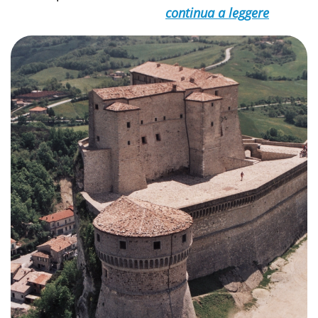
continua a leggere