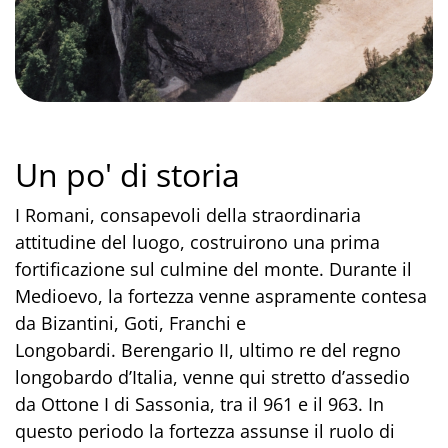
Un po' di storia
I Romani, consapevoli della straordinaria
attitudine del luogo, costruirono una prima
fortificazione sul culmine del monte. Durante il
Medioevo, la fortezza venne aspramente contesa
da Bizantini, Goti, Franchi e
Longobardi. Berengario II, ultimo re del regno
longobardo d’Italia, venne qui stretto d’assedio
da Ottone I di Sassonia, tra il 961 e il 963. In
questo periodo la fortezza assunse il ruolo di