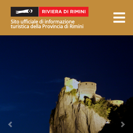
Sito ufficiale di informazione
turistica della Provincia di Rimini
Precedente