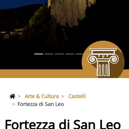
Arte & Cultura
Castelli
Fortezza di San Leo
Fortezza di San Leo