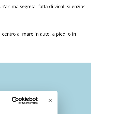
’anima segreta, fatta di vicoli silenziosi,
l centro al mare in auto, a piedi o in