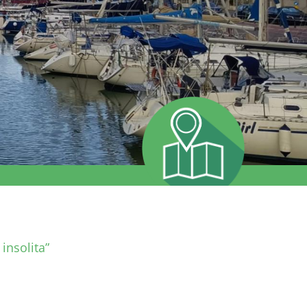
insolita”