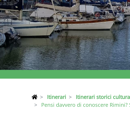
Itinerari
Itinerari storici cultura
Pensi davvero di conoscere Rimini? S