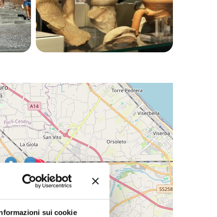
Informazioni sui cookie