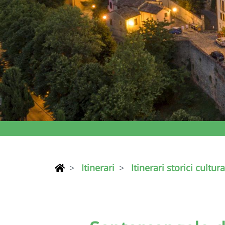
Itinerari
Itinerari storici cultura