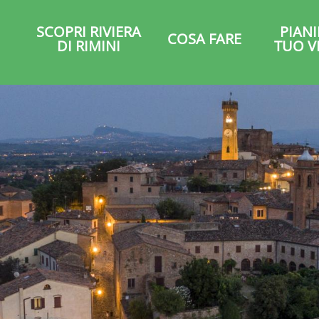
SCOPRI RIVIERA
PIANI
COSA FARE
DI RIMINI
TUO V