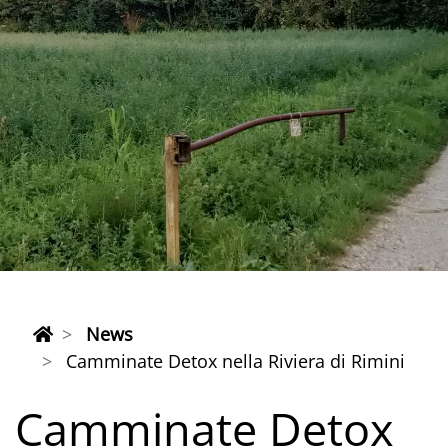
News
Camminate Detox nella Riviera di Rimini
Camminate Detox