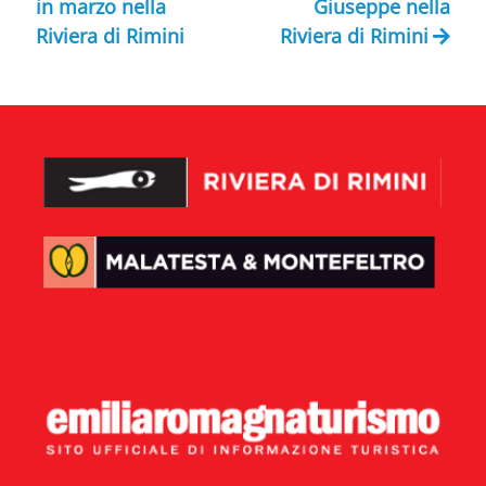
in marzo nella
Giuseppe nella
Riviera di Rimini
Riviera di Rimini