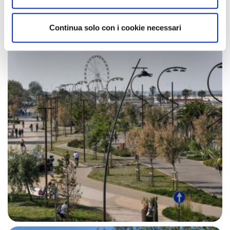
Continua solo con i cookie necessari