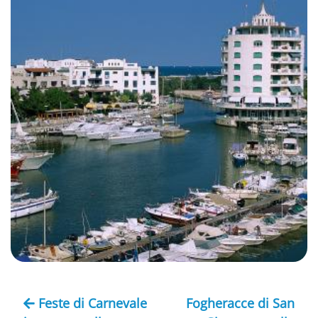
Feste di Carnevale
Fogheracce di San