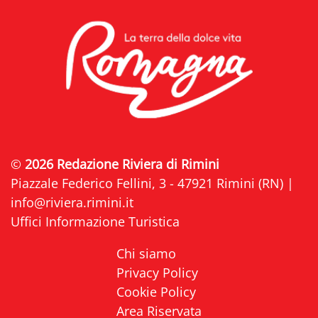
©
2026 Redazione Riviera di Rimini
Piazzale Federico Fellini, 3 - 47921 Rimini (RN) |
info@riviera.rimini.it
Uffici Informazione Turistica
Chi siamo
Privacy Policy
Cookie Policy
Area Riservata