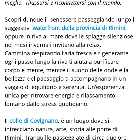
meglio, rilassarsi e riconnettersi con il mondo.
Scopri dunque il benessere passeggiando lungo i
suggestivi
waterfront della provincia di Rimini
,
oppure in riva al mare dove le spiagge silenziose
nei mesi invernali invitano alla relax.
Cammina respirando l’aria fresca e rigenerante,
ogni passo lungo la riva ti aiuta a purificare
corpo e mente, mentre il suono delle onde e la
bellezza del paesaggio ti accompagnano in un
viaggio di equilibrio e serenità. Un’esperienza
unica per ritrovare energia e rilassamento,
lontano dallo stress quotidiano.
Il
colle di Covignano
, è un luogo dove si
intrecciano natura, arte, storia alle porte di
Rimini. Tranquille passeggiate di circa due ore