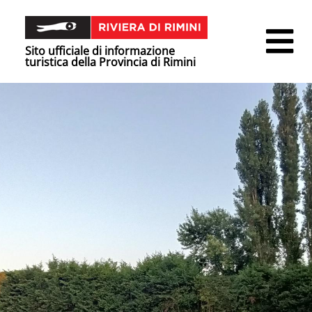
Sito ufficiale di informazione
turistica della Provincia di Rimini