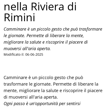
nella Riviera di
Rimini
Camminare è un piccolo gesto che può trasformare
le giornate. Permette di liberare la mente,
migliorare la salute e riscoprire il piacere di
muoversi all'aria aperta.
Modificato il: 06-06-2025
Camminare è un piccolo gesto che può
trasformare le giornate. Permette di liberare la
mente, migliorare la salute e riscoprire il piacere
di muoversi all'aria aperta.
Ogni passo è un'opportunità per sentirsi