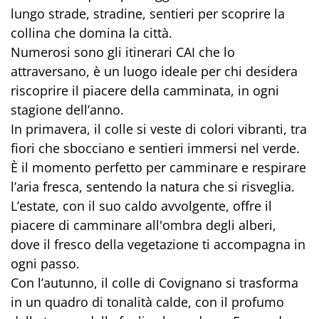
lungo strade, stradine, sentieri per scoprire la
collina che domina la città.
Numerosi sono gli itinerari CAI che lo
attraversano, è un luogo ideale per chi desidera
riscoprire il piacere della camminata, in ogni
stagione dell’anno.
In primavera, il colle si veste di colori vibranti, tra
fiori che sbocciano e sentieri immersi nel verde.
È il momento perfetto per camminare e respirare
l’aria fresca, sentendo la natura che si risveglia.
L’estate, con il suo caldo avvolgente, offre il
piacere di camminare all'ombra degli alberi,
dove il fresco della vegetazione ti accompagna in
ogni passo.
Con l’autunno, il colle di Covignano si trasforma
in un quadro di tonalità calde, con il profumo