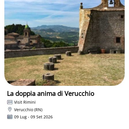
La doppia anima di Verucchio
Visit Rimini
Verucchio (RN)
09 Lug - 09 Set 2026