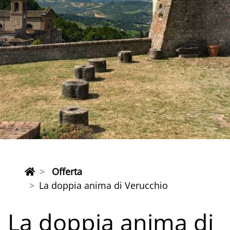
Offerta
La doppia anima di Verucchio
La doppia anima di