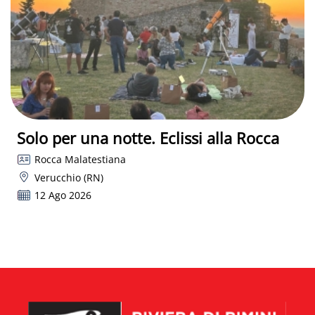
Solo per una notte. Eclissi alla Rocca
Rocca Malatestiana
Verucchio (RN)
12 Ago 2026