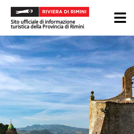
Sito ufficiale di informazione
turistica della Provincia di Rimini