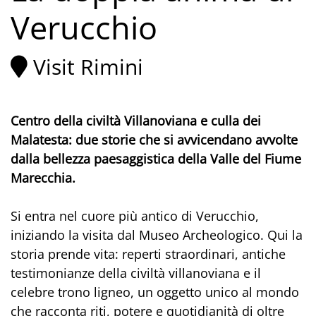
Verucchio
Visit Rimini
Centro della civiltà Villanoviana e culla dei
Malatesta: due storie che si avvicendano avvolte
dalla bellezza paesaggistica della Valle del Fiume
Marecchia.
Si entra nel cuore più antico di Verucchio,
iniziando la visita dal Museo Archeologico. Qui la
storia prende vita: reperti straordinari, antiche
testimonianze della civiltà villanoviana e il
celebre trono ligneo, un oggetto unico al mondo
che racconta riti, potere e quotidianità di oltre