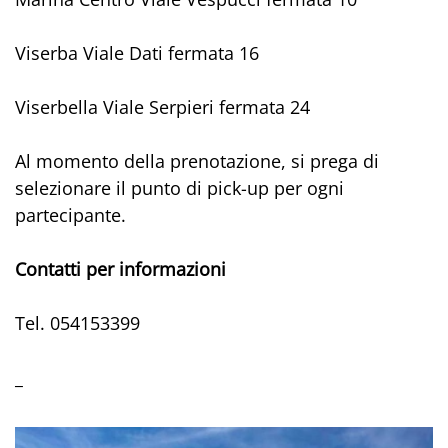
Viserba Viale Dati fermata 16
Viserbella Viale Serpieri fermata 24
Al momento della prenotazione, si prega di
selezionare il punto di pick-up per ogni
partecipante.
Contatti per informazioni
Tel. 054153399
_