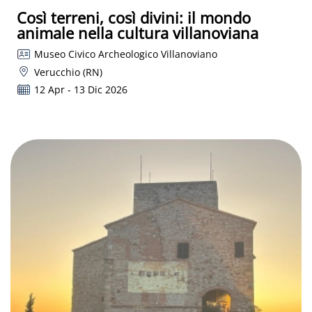
Così terreni, così divini: il mondo
animale nella cultura villanoviana
Museo Civico Archeologico Villanoviano
Verucchio (RN)
12 Apr - 13 Dic 2026