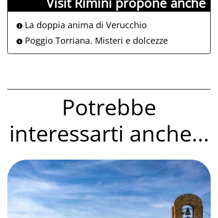
Visit Rimini propone anche
La doppia anima di Verucchio
Poggio Torriana. Misteri e dolcezze
Potrebbe
interessarti anche...