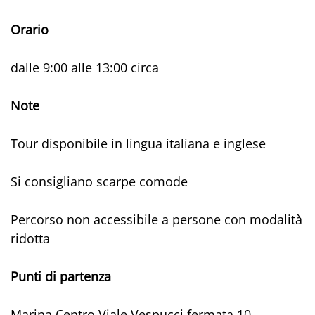
Orario
dalle 9:00 alle 13:00 circa
Note
Tour disponibile in lingua italiana e inglese
Si consigliano scarpe comode
Percorso non accessibile a persone con modalità
ridotta
Punti di partenza
Marina Centro Viale Vespucci fermata 10