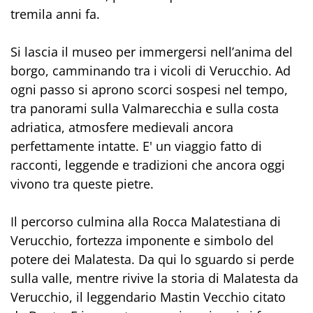
tremila anni fa.
Si lascia il museo per immergersi nell’anima del
borgo, camminando tra i vicoli di Verucchio. Ad
ogni passo si aprono scorci sospesi nel tempo,
tra panorami sulla Valmarecchia e sulla costa
adriatica, atmosfere medievali ancora
perfettamente intatte. E' un viaggio fatto di
racconti, leggende e tradizioni che ancora oggi
vivono tra queste pietre.
Il percorso culmina alla Rocca Malatestiana di
Verucchio, fortezza imponente e simbolo del
potere dei Malatesta. Da qui lo sguardo si perde
sulla valle, mentre rivive la storia di Malatesta da
Verucchio, il leggendario Mastin Vecchio citato