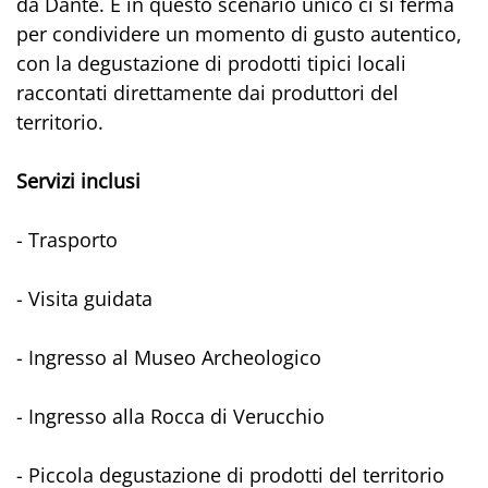
da Dante. E in questo scenario unico ci si ferma
per condividere un momento di gusto autentico,
con la degustazione di prodotti tipici locali
raccontati direttamente dai produttori del
territorio.
Servizi inclusi
- Trasporto
- Visita guidata
- Ingresso al Museo Archeologico
- Ingresso alla Rocca di Verucchio
- Piccola degustazione di prodotti del territorio