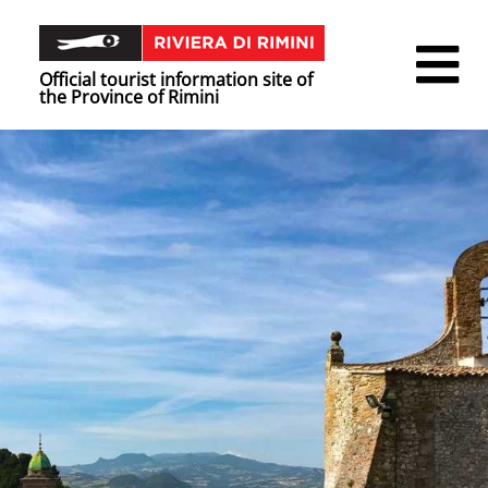
Official tourist information site of
the Province of Rimini