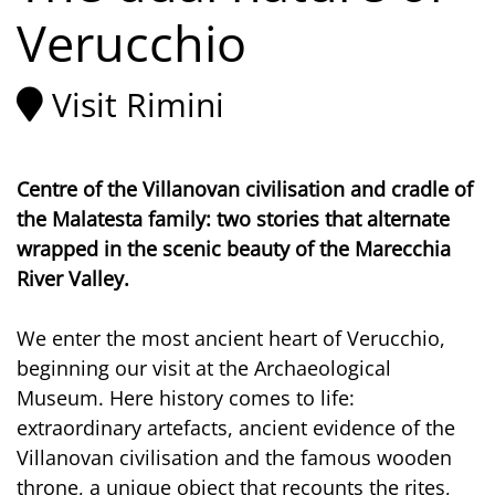
Verucchio
Visit Rimini
Centre of the Villanovan civilisation and cradle of
the Malatesta family: two stories that alternate
wrapped in the scenic beauty of the Marecchia
River Valley.
We enter the most ancient heart of Verucchio,
beginning our visit at the Archaeological
Museum. Here history comes to life:
extraordinary artefacts, ancient evidence of the
Villanovan civilisation and the famous wooden
throne, a unique object that recounts the rites,