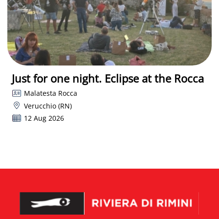
Just for one night. Eclipse at the Rocca
Malatesta Rocca
Verucchio (RN)
12 Aug 2026