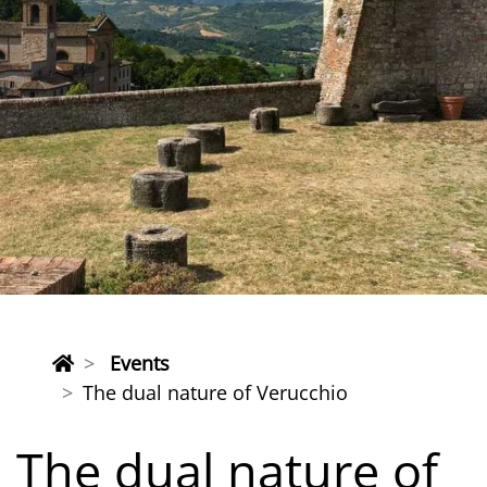
Events
The dual nature of Verucchio
The dual nature of