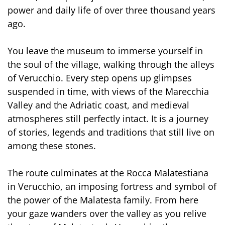
power and daily life of over three thousand years
ago.
You leave the museum to immerse yourself in
the soul of the village, walking through the alleys
of Verucchio. Every step opens up glimpses
suspended in time, with views of the Marecchia
Valley and the Adriatic coast, and medieval
atmospheres still perfectly intact. It is a journey
of stories, legends and traditions that still live on
among these stones.
The route culminates at the Rocca Malatestiana
in Verucchio, an imposing fortress and symbol of
the power of the Malatesta family. From here
your gaze wanders over the valley as you relive