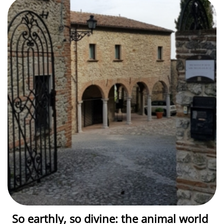
So earthly, so divine: the animal world