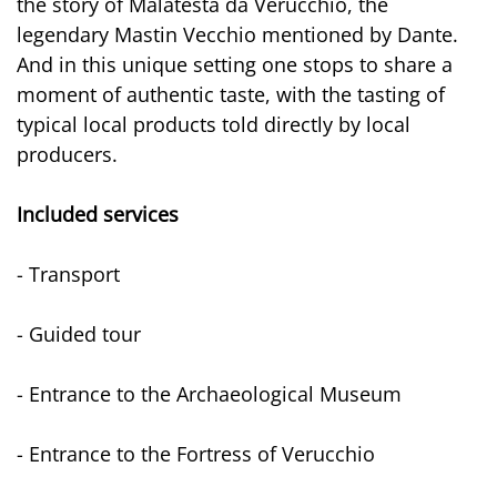
the story of Malatesta da Verucchio, the
legendary Mastin Vecchio mentioned by Dante.
And in this unique setting one stops to share a
moment of authentic taste, with the tasting of
typical local products told directly by local
producers.
Included services
- Transport
- Guided tour
- Entrance to the Archaeological Museum
- Entrance to the Fortress of Verucchio