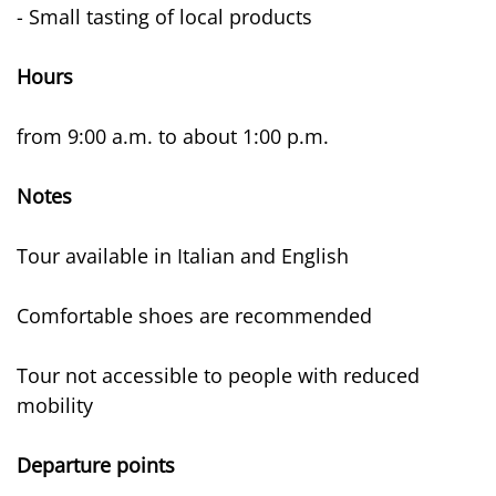
- Small tasting of local products
Hours
from 9:00 a.m. to about 1:00 p.m.
Notes
Tour available in Italian and English
Comfortable shoes are recommended
Tour not accessible to people with reduced
mobility
Departure points