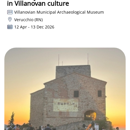
in Villanovan culture
Villanovian Municipal Archaeological Museum
Verucchio (RN)
12 Apr - 13 Dec 2026