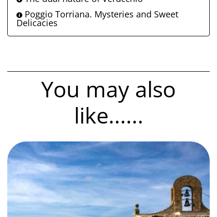
Poggio Torriana. Mysteries and Sweet
Delicacies
You may also
like......