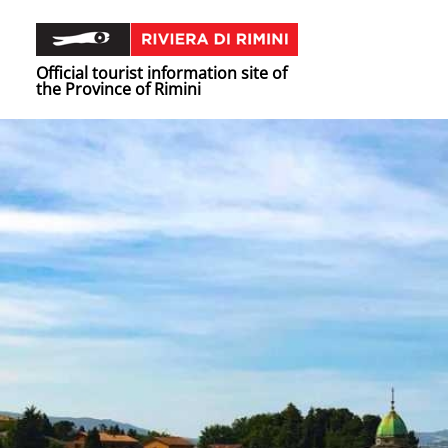
Official tourist information site of
the Province of Rimini