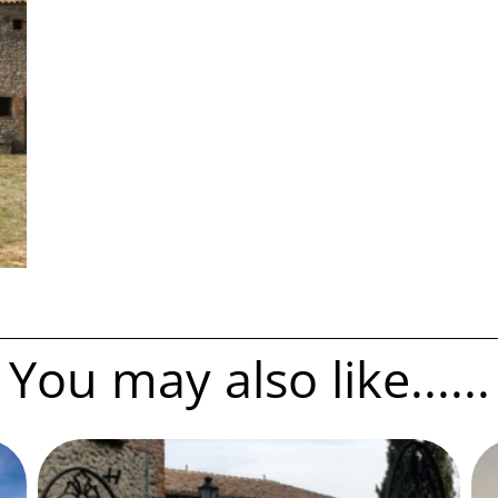
You may also like......