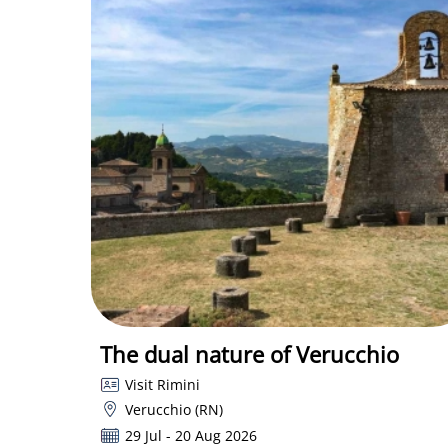
The dual nature of Verucchio
Visit Rimini
Verucchio (RN)
29 Jul - 20 Aug 2026