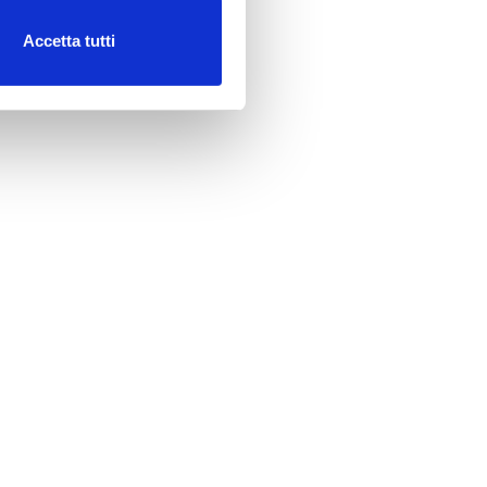
Accetta tutti