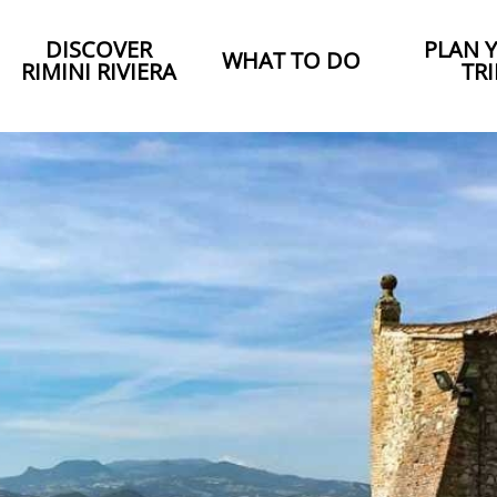
DISCOVER
PLAN 
WHAT TO DO
RIMINI RIVIERA
TRI