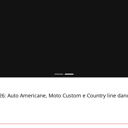
026: Auto Americane, Moto Custom e Country line dan