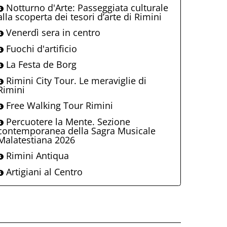
Notturno d'Arte: Passeggiata culturale
alla scoperta dei tesori d’arte di Rimini
Venerdì sera in centro
Fuochi d'artificio
La Festa de Borg
Rimini City Tour. Le meraviglie di
Rimini
Free Walking Tour Rimini
Percuotere la Mente. Sezione
contemporanea della Sagra Musicale
Malatestiana 2026
Rimini Antiqua
Artigiani al Centro