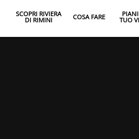
SCOPRI RIVIERA
PIANI
COSA FARE
DI RIMINI
TUO V