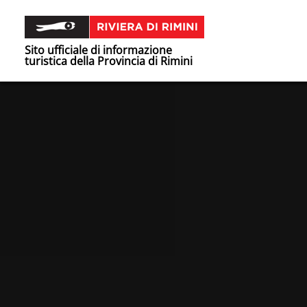
Sito ufficiale di informazione
turistica della Provincia di Rimini