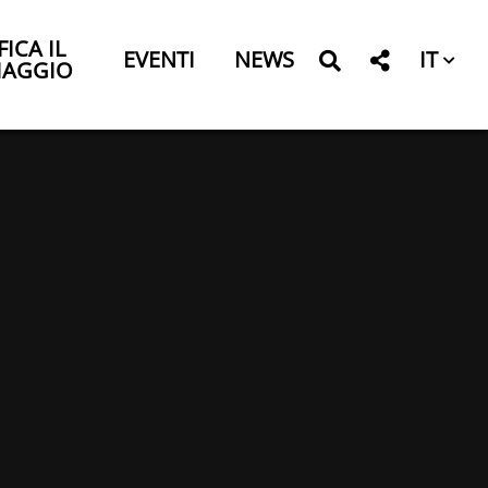
FICA IL
IT
EVENTI
NEWS
IAGGIO