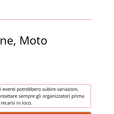
ane, Moto
i eventi potrebbero subire variazioni,
ntattare sempre gli organizzatori prima
 recarsi in loco.