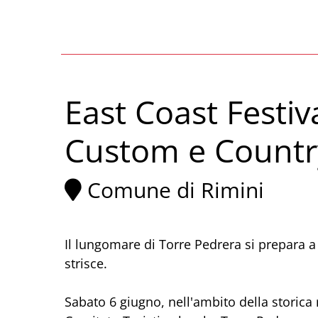
East Coast Festi
Custom e Countr
Comune di Rimini
Il lungomare di Torre Pedrera si prepara a 
strisce.
Sabato 6 giugno, nell'ambito della storica