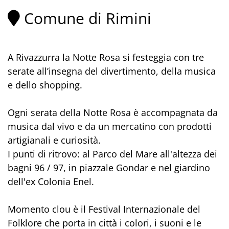
Comune di Rimini
A Rivazzurra la Notte Rosa si festeggia con tre
serate all’insegna del divertimento, della musica
e dello shopping.
Ogni serata della Notte Rosa è accompagnata da
musica dal vivo e da un mercatino con prodotti
artigianali e curiosità.
I punti di ritrovo: al Parco del Mare all'altezza dei
bagni 96 / 97, in piazzale Gondar e nel giardino
dell'ex Colonia Enel.
Momento clou è il Festival Internazionale del
Folklore che porta in città i colori, i suoni e le