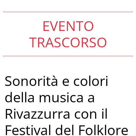
EVENTO
TRASCORSO
Sonorità e colori
della musica a
Rivazzurra con il
Festival del Folklore