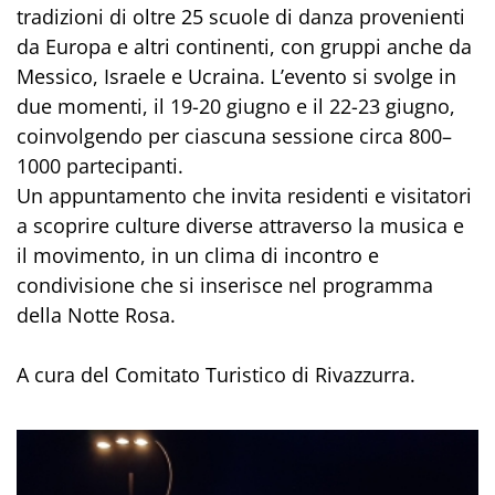
tradizioni di oltre 25 scuole di danza provenienti
da Europa e altri continenti, con gruppi anche da
Messico, Israele e Ucraina. L’evento si svolge in
due momenti, il 19-20 giugno e il 22-23 giugno,
coinvolgendo per ciascuna sessione circa 800–
1000 partecipanti.
Un appuntamento che invita residenti e visitatori
a scoprire culture diverse attraverso la musica e
il movimento, in un clima di incontro e
condivisione che si inserisce nel programma
della Notte Rosa.
A cura del Comitato Turistico di Rivazzurra.