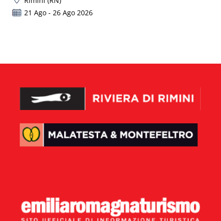
Rimini (RN)
21 Ago - 26 Ago 2026