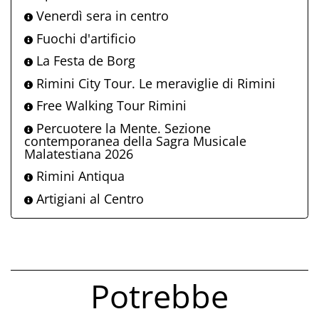
Venerdì sera in centro
Fuochi d'artificio
La Festa de Borg
Rimini City Tour. Le meraviglie di Rimini
Free Walking Tour Rimini
Percuotere la Mente. Sezione
contemporanea della Sagra Musicale
Malatestiana 2026
Rimini Antiqua
Artigiani al Centro
Potrebbe