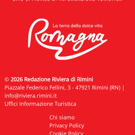
©
2026 Redazione Riviera di Rimini
Piazzale Federico Fellini, 3 - 47921 Rimini (RN) |
info@riviera.rimini.it
Uffici Informazione Turistica
Chi siamo
Privacy Policy
Cookie Policy