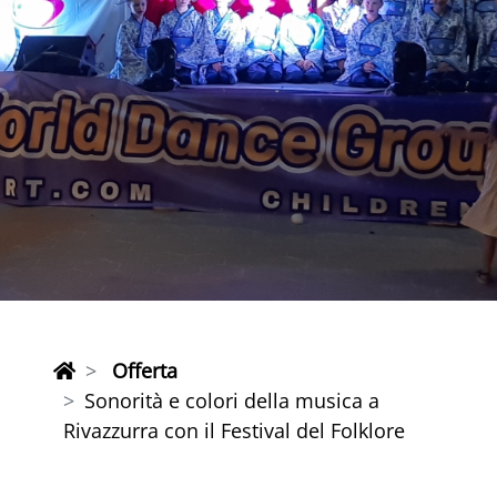
Offerta
Sonorità e colori della musica a
Rivazzurra con il Festival del Folklore