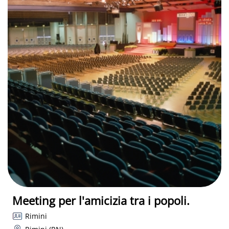
Meeting per l'amicizia tra i popoli.
Rimini