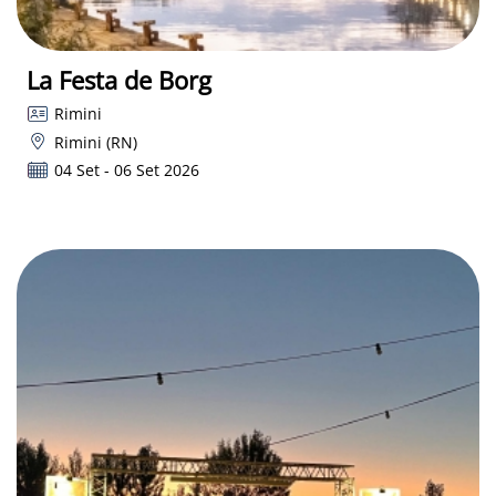
La Festa de Borg
Rimini
Rimini (RN)
04 Set - 06 Set 2026