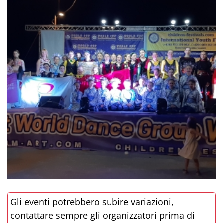
Gli eventi potrebbero subire variazioni,
contattare sempre gli organizzatori prima di