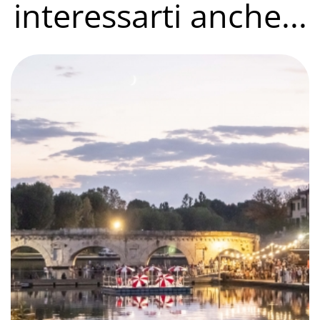
interessarti anche...