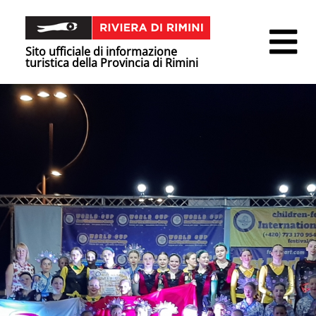
Sito ufficiale di informazione
turistica della Provincia di Rimini