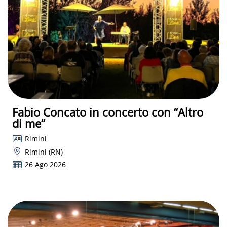
Fabio Concato in concerto con “Altro
di me”
Rimini
Rimini (RN)
26 Ago 2026