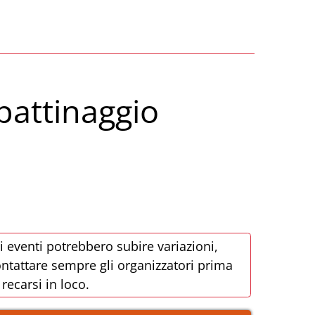
pattinaggio
i eventi potrebbero subire variazioni,
ntattare sempre gli organizzatori prima
 recarsi in loco.