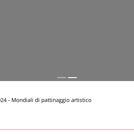
4 - Mondiali di pattinaggio artistico