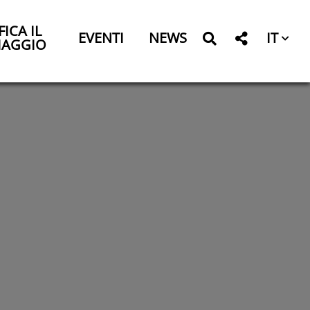
FICA IL
IT
EVENTI
NEWS
IAGGIO