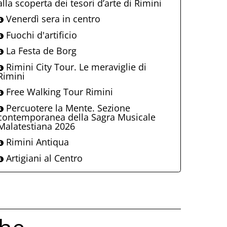
alla scoperta dei tesori d’arte di Rimini
Venerdì sera in centro
Fuochi d'artificio
La Festa de Borg
Rimini City Tour. Le meraviglie di
Rimini
Free Walking Tour Rimini
Percuotere la Mente. Sezione
contemporanea della Sagra Musicale
Malatestiana 2026
Rimini Antiqua
Artigiani al Centro