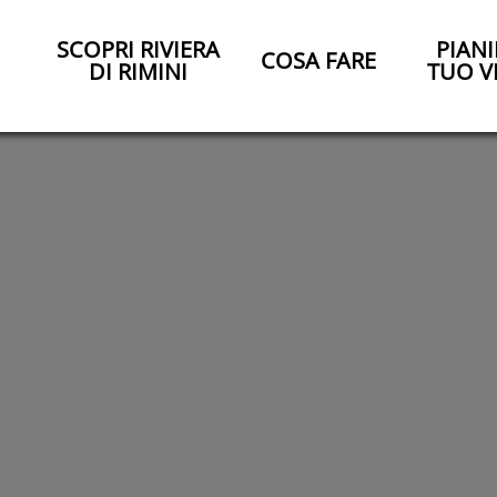
SCOPRI RIVIERA
PIANI
COSA FARE
DI RIMINI
TUO V