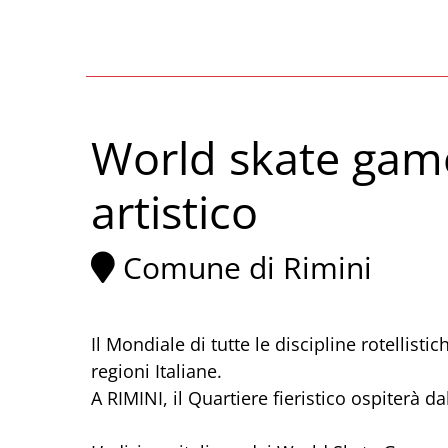
World skate game
artistico
Comune di Rimini
Il Mondiale di tutte le discipline rotellisti
regioni Italiane.
A RIMINI, il Quartiere fieristico ospiterà da