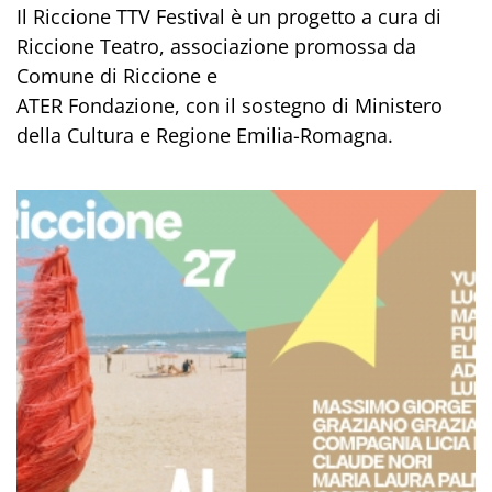
Il Riccione TTV Festival è un progetto a cura di
Riccione Teatro, associazione promossa da
Comune di Riccione e
ATER Fondazione, con il sostegno di Ministero
della Cultura e Regione Emilia-Romagna.