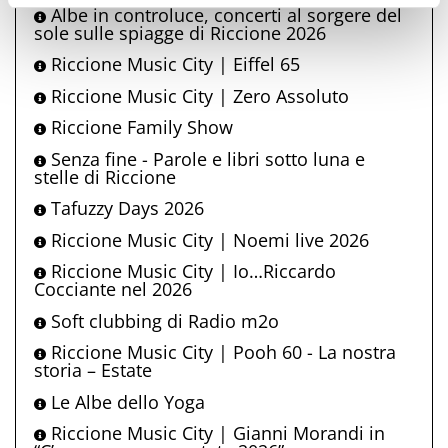
Albe in controluce, concerti al sorgere del
sole sulle spiagge di Riccione 2026
Riccione Music City | Eiffel 65
Riccione Music City | Zero Assoluto
Riccione Family Show
Senza fine - Parole e libri sotto luna e
stelle di Riccione
Tafuzzy Days 2026
Riccione Music City | Noemi live 2026
Riccione Music City | Io…Riccardo
Cocciante nel 2026
Soft clubbing di Radio m2o
Riccione Music City | Pooh 60 - La nostra
storia – Estate
Le Albe dello Yoga
Riccione Music City | Gianni Morandi in