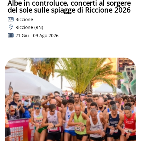
Albe in controluce, concerti al sorgere
del sole sulle spiagge di Riccione 2026
Riccione
Riccione (RN)
21 Giu - 09 Ago 2026