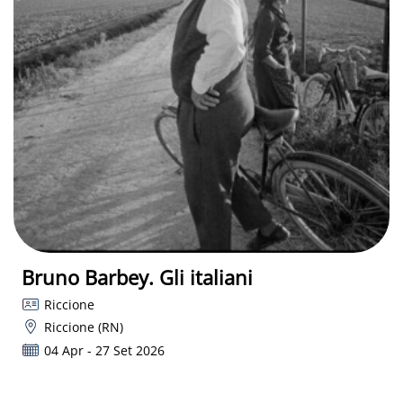
Bruno Barbey. Gli italiani
Riccione
Riccione (RN)
04 Apr - 27 Set 2026