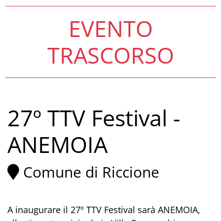
EVENTO
TRASCORSO
27º TTV Festival -
ANEMOIA
Comune di Riccione
A inaugurare il 27º TTV Festival sarà ANEMOIA,