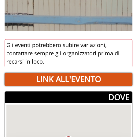
Gli eventi potrebbero subire variazioni,
contattare sempre gli organizzatori prima di
recarsi in loco.
LINK ALL'EVENTO
­DOVE