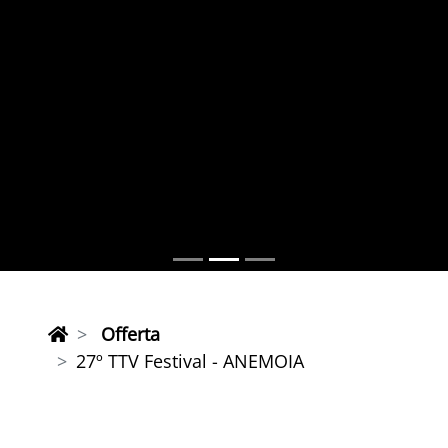
Offerta
27º TTV Festival - ANEMOIA