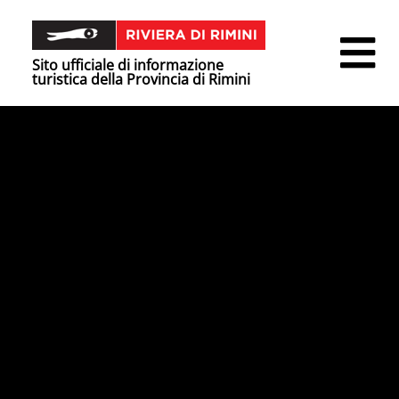
Sito ufficiale di informazione
turistica della Provincia di Rimini