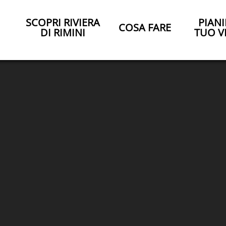
SCOPRI RIVIERA
PIANI
COSA FARE
DI RIMINI
TUO V