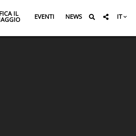
FICA IL
IT
EVENTI
NEWS
IAGGIO