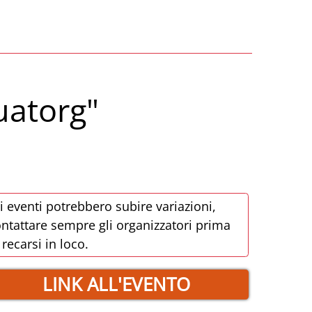
Quatorg"
i eventi potrebbero subire variazioni,
ntattare sempre gli organizzatori prima
 recarsi in loco.
LINK ALL'EVENTO