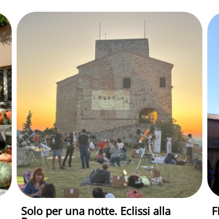
Solo per una notte. Eclissi alla
F