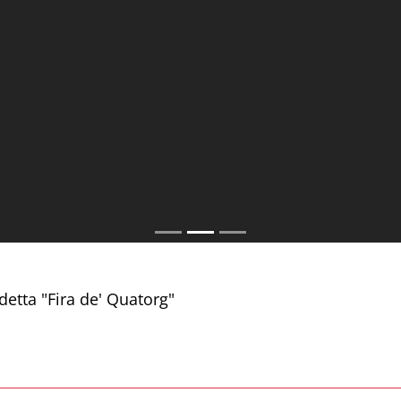
 detta "Fira de' Quatorg"