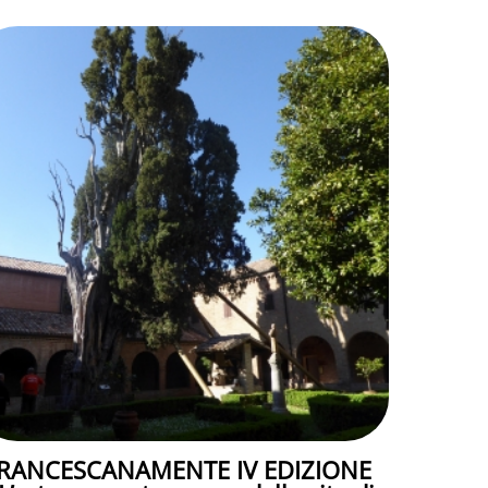
RANCESCANAMENTE IV EDIZIONE