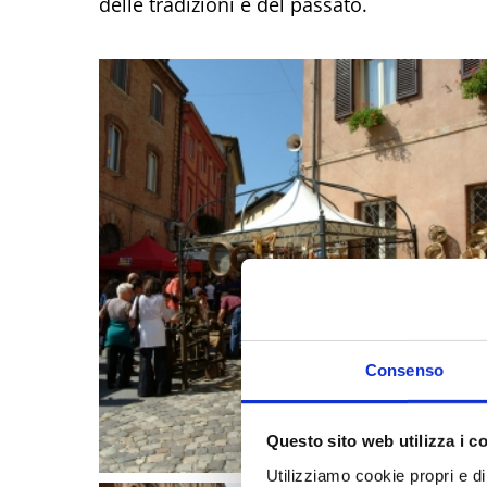
delle tradizioni e del passato.
Consenso
Questo sito web utilizza i c
Utilizziamo cookie propri e di 