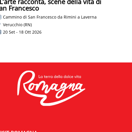
 L’arte racconta, scene della vita di
an Francesco
Cammino di San Francesco da Rimini a Laverna
Verucchio (RN)
20 Set - 18 Ott 2026