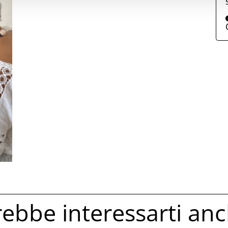
ebbe interessarti anc