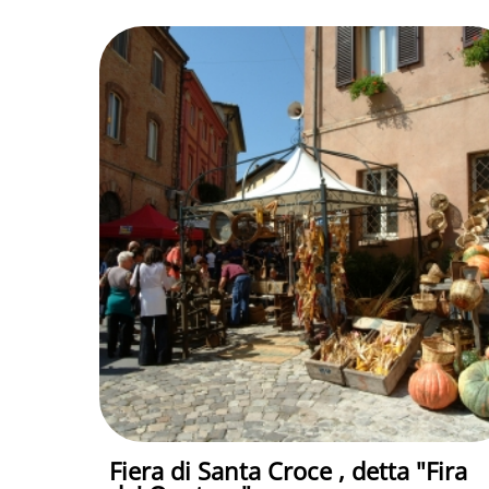
Fiera di Santa Croce , detta "Fira