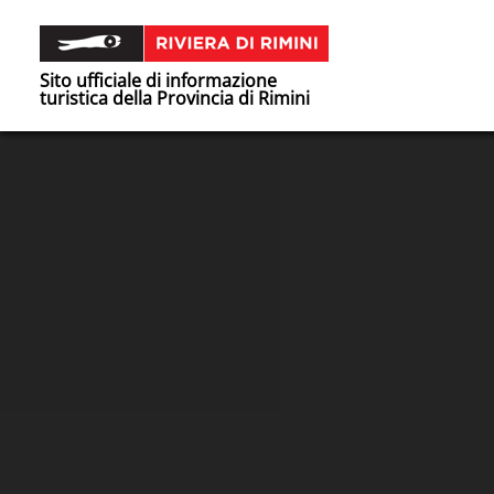
Sito ufficiale di informazione
turistica della Provincia di Rimini