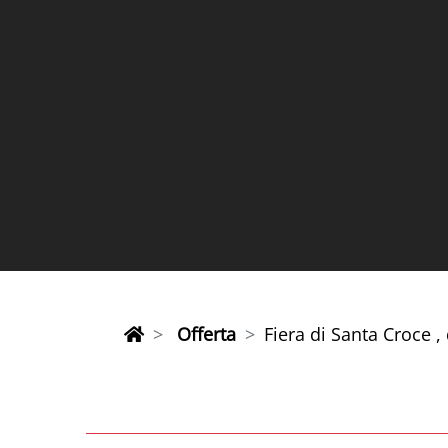
Offerta
Fiera di Santa Croce ,