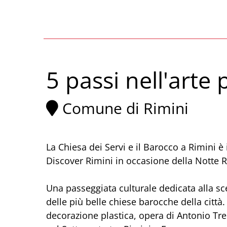
5 passi nell'arte
Comune di Rimini
La Chiesa dei Servi e il Barocco a Rimini è i
Discover Rimini in occasione della Notte 
Una passeggiata culturale dedicata alla sc
delle più belle chiese barocche della città.
decorazione plastica, opera di Antonio Tre