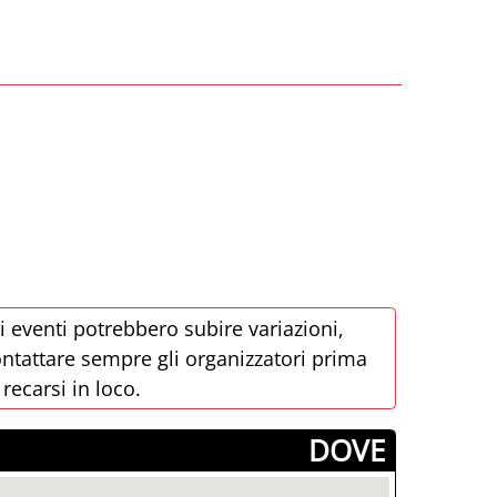
i eventi potrebbero subire variazioni,
ntattare sempre gli organizzatori prima
 recarsi in loco.
­DOVE