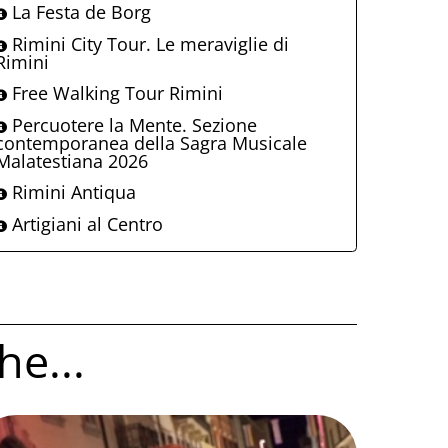
La Festa de Borg
Rimini City Tour. Le meraviglie di
Rimini
Free Walking Tour Rimini
Percuotere la Mente. Sezione
contemporanea della Sagra Musicale
Malatestiana 2026
Rimini Antiqua
Artigiani al Centro
he...