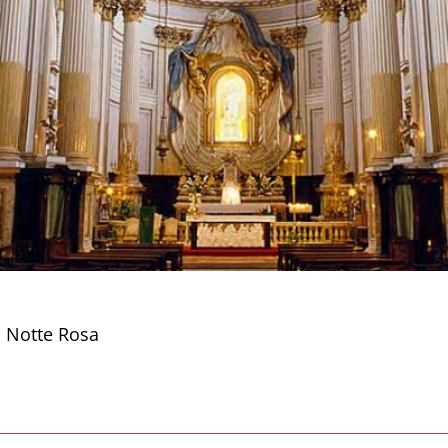
la Notte Rosa