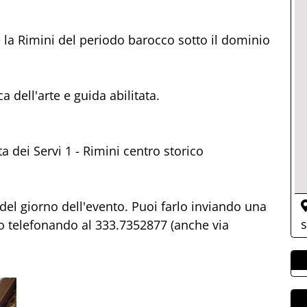
re la Rimini del periodo barocco sotto il dominio
ca dell'arte e guida abilitata.
a dei Servi 1 - Rimini centro storico
del giorno dell'evento. Puoi farlo inviando una
s
 o telefonando al 333.7352877 (anche via