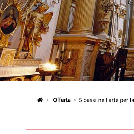
Offerta
5 passi nell'arte per 