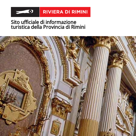
Sito ufficiale di informazione
turistica della Provincia di Rimini