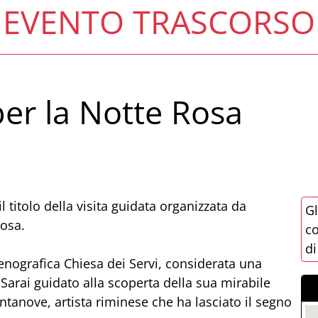
EVENTO TRASCORSO
 per la Notte Rosa
l titolo della visita guidata organizzata da
Gl
Rosa.
co
di
enografica Chiesa dei Servi, considerata una
 Sarai guidato alla scoperta della sua mirabile
ntanove, artista riminese che ha lasciato il segno