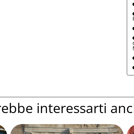
ebbe interessarti anc