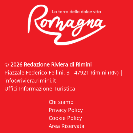
©
2026 Redazione Riviera di Rimini
Piazzale Federico Fellini, 3 - 47921 Rimini (RN) |
info@riviera.rimini.it
Uffici Informazione Turistica
Chi siamo
Privacy Policy
Cookie Policy
Area Riservata