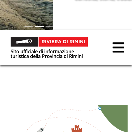
Sito ufficiale di informazione
turistica della Provincia di Rimini