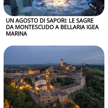
UN AGOSTO DI SAPORI: LE SAGRE
DA MONTESCUDO A BELLARIA IGEA
MARINA