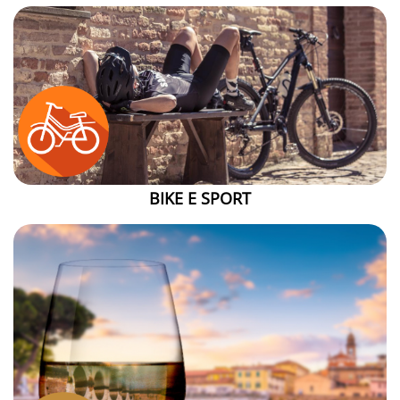
BIKE E SPORT