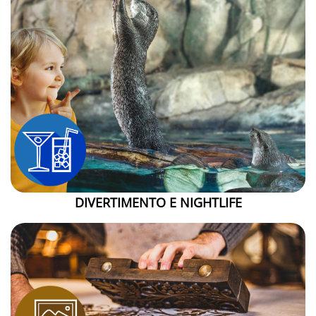
DIVERTIMENTO E NIGHTLIFE