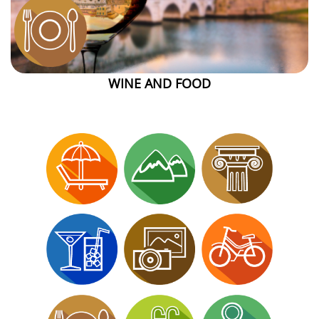
WINE AND FOOD