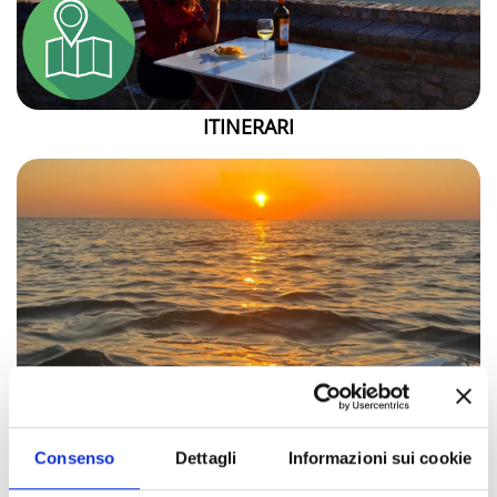
ITINERARI
Consenso
Dettagli
Informazioni sui cookie