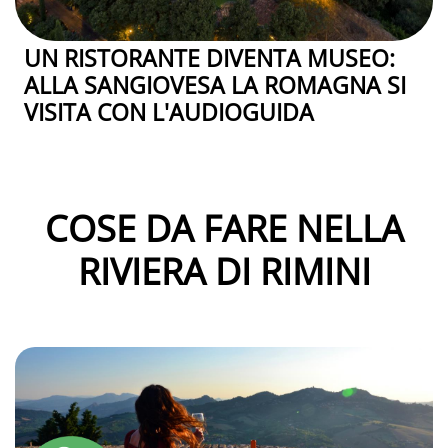
UN RISTORANTE DIVENTA MUSEO:
ALLA SANGIOVESA LA ROMAGNA SI
VISITA CON L'AUDIOGUIDA
COSE DA FARE NELLA
RIVIERA DI RIMINI