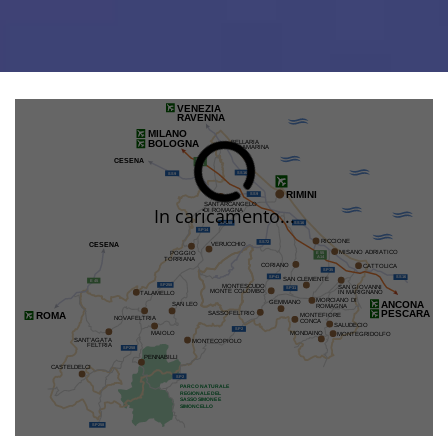
In caricamento...