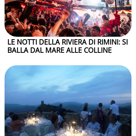
LE NOTTI DELLA RIVIERA DI RIMINI: SI
BALLA DAL MARE ALLE COLLINE