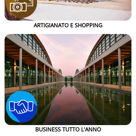
ARTIGIANATO E SHOPPING
BUSINESS TUTTO L'ANNO