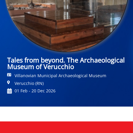
Tales from beyond. The Archaeological
Museum of Verucchio
Villanovian Municipal Archaeological Museum
Verucchio (RN)
01 Feb - 20 Dec 2026