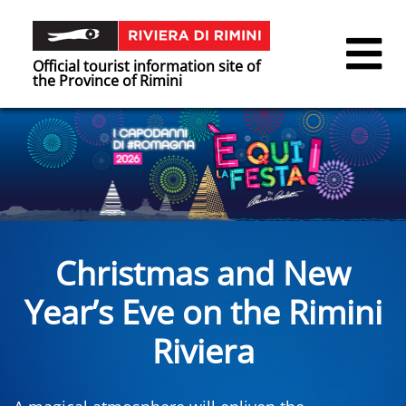
Official tourist information site of
the Province of Rimini
Christmas and New
Year’s Eve on the Rimini
Riviera