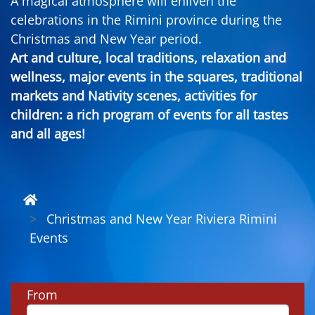
A magical atmosphere will enliven the
celebrations in the Rimini province during the
Christmas and New Year period.
Art and culture, local traditions, relaxation and
wellness, major events in the squares, traditional
markets and Nativity scenes, activities for
children: a rich program of events for all tastes
and all ages!
Christmas and New Year Riviera Rimini
Events
From