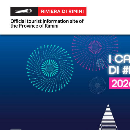
Official tourist information site of
the Province of Rimini