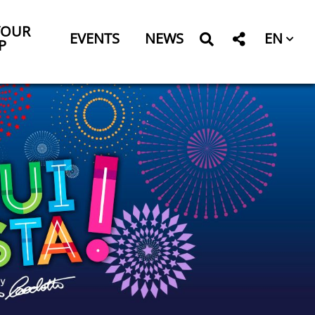
YOUR
EN
EVENTS
NEWS
P