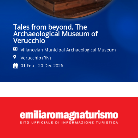
Tales from beyond. The
Archaeological Museum of
Verucchio
Villanovian Municipal Archaeological Museum
Verucchio (RN)
01 Feb - 20 Dec 2026