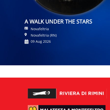
A WALK UNDER THE STARS
Novafeltria
Novafeltria (RN)
09 Aug 2026