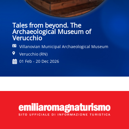
Tales from beyond. The
Archaeological Museum of
Verucchio
Villanovian Municipal Archaeological Museum
Verucchio (RN)
01 Feb - 20 Dec 2026