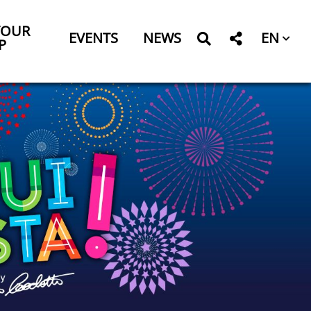
YOUR
EN
EVENTS
NEWS
P