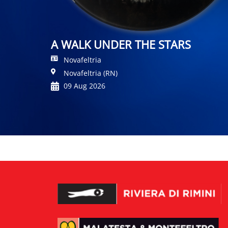
A WALK UNDER THE STARS
Novafeltria
Novafeltria (RN)
09 Aug 2026