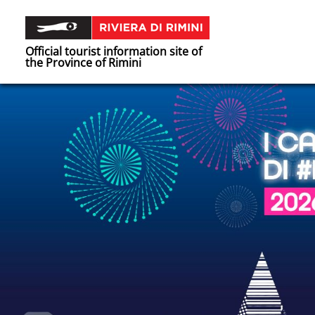
Official tourist information site of
the Province of Rimini