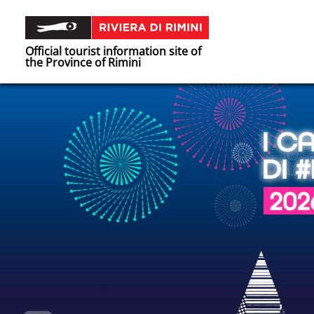
Official tourist information site of
the Province of Rimini