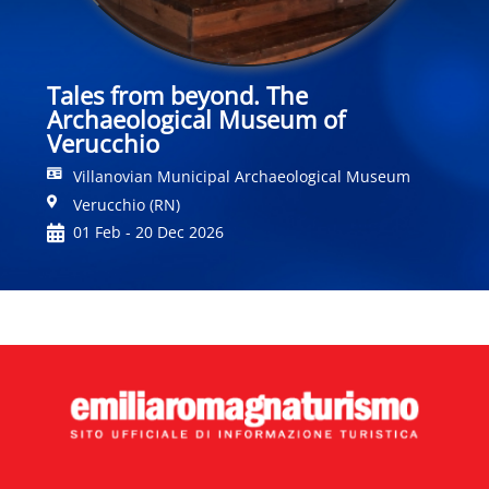
Tales from beyond. The
Archaeological Museum of
Verucchio
Villanovian Municipal Archaeological Museum
Verucchio (RN)
01 Feb - 20 Dec 2026