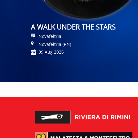
A WALK UNDER THE STARS
Novafeltria
Novafeltria (RN)
09 Aug 2026