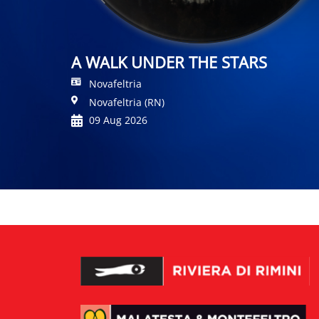
A WALK UNDER THE STARS
Novafeltria
Novafeltria (RN)
09 Aug 2026