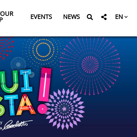
YOUR
EN
EVENTS
NEWS
P