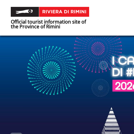
Official tourist information site of
the Province of Rimini