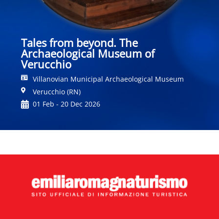
Tales from beyond. The
Archaeological Museum of
Verucchio
Villanovian Municipal Archaeological Museum
Verucchio (RN)
01 Feb - 20 Dec 2026