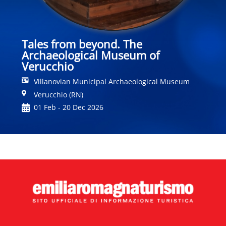
Tales from beyond. The
Archaeological Museum of
Verucchio
Villanovian Municipal Archaeological Museum
Verucchio (RN)
01 Feb - 20 Dec 2026