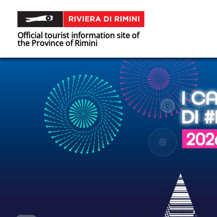
Official tourist information site of
the Province of Rimini