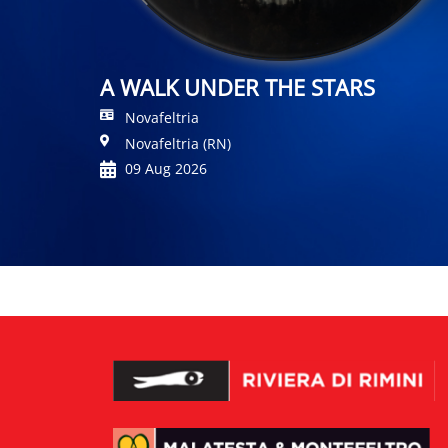
A WALK UNDER THE STARS
Novafeltria
Novafeltria (RN)
09 Aug 2026