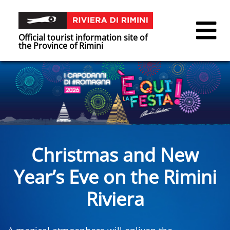
Official tourist information site of
the Province of Rimini
Christmas and New
Year’s Eve on the Rimini
Riviera