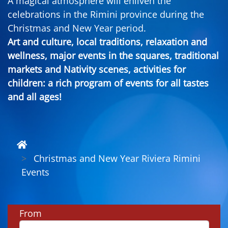
A magical atmosphere will enliven the
celebrations in the Rimini province during the
Christmas and New Year period.
Art and culture, local traditions, relaxation and
wellness, major events in the squares, traditional
markets and Nativity scenes, activities for
children: a rich program of events for all tastes
and all ages!
Christmas and New Year Riviera Rimini
Events
From