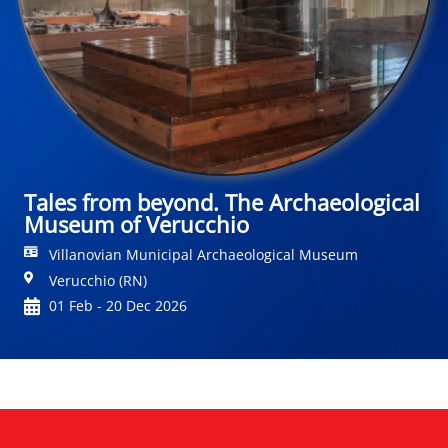
Tales from beyond. The Archaeological
Museum of Verucchio
Villanovian Municipal Archaeological Museum
Verucchio (RN)
01 Feb - 20 Dec 2026