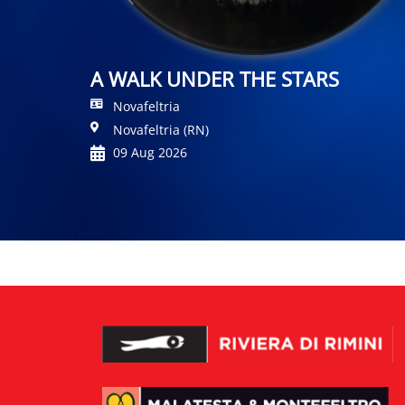
A WALK UNDER THE STARS
Novafeltria
Novafeltria (RN)
09 Aug 2026