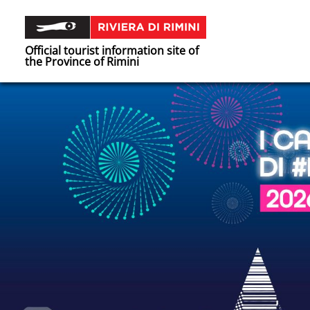
Official tourist information site of
the Province of Rimini