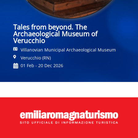
Tales from beyond. The
Archaeological Museum of
Verucchio
Villanovian Municipal Archaeological Museum
Verucchio (RN)
01 Feb - 20 Dec 2026