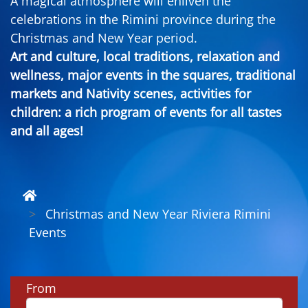
A magical atmosphere will enliven the
celebrations in the Rimini province during the
Christmas and New Year period.
Art and culture, local traditions, relaxation and
wellness, major events in the squares, traditional
markets and Nativity scenes, activities for
children: a rich program of events for all tastes
and all ages!
Christmas and New Year Riviera Rimini
Events
From