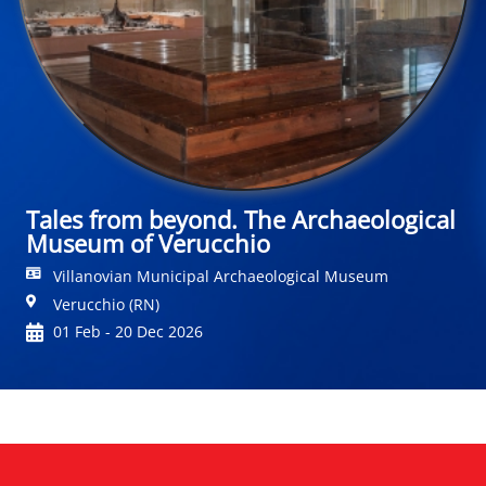
Tales from beyond. The Archaeological
Museum of Verucchio
Villanovian Municipal Archaeological Museum
Verucchio (RN)
01 Feb - 20 Dec 2026