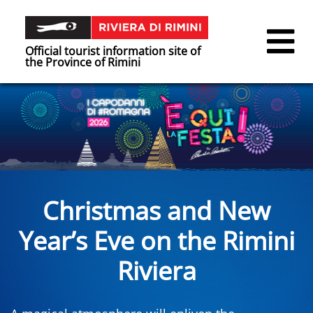
Official tourist information site of
the Province of Rimini
Christmas and New
Year’s Eve on the Rimini
Riviera