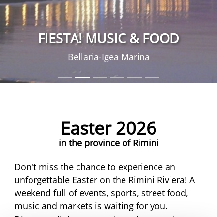
FIESTA! MUSIC & FOOD
Bellaria-Igea Marina
Easter 2026
in the province of Rimini
Don't miss the chance to experience an
unforgettable Easter on the Rimini Riviera! A
weekend full of events, sports, street food,
music and markets is waiting for you.