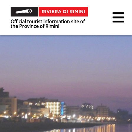
Official tourist information site of
the Province of Rimini