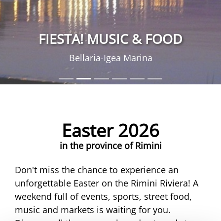
FIESTA! MUSIC & FOOD
Bellaria-Igea Marina
Easter 2026
in the province of Rimini
Don't miss the chance to experience an
unforgettable Easter on the Rimini Riviera! A
weekend full of events, sports, street food,
music and markets is waiting for you.