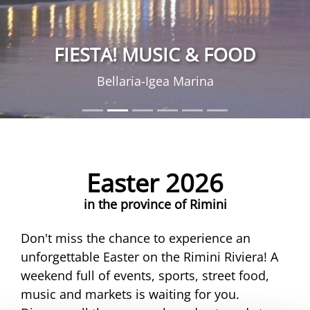
FIESTA! MUSIC & FOOD
Bellaria-Igea Marina
Easter 2026
in the province of Rimini
Don't miss the chance to experience an
unforgettable Easter on the Rimini Riviera! A
weekend full of events, sports, street food,
music and markets is waiting for you.