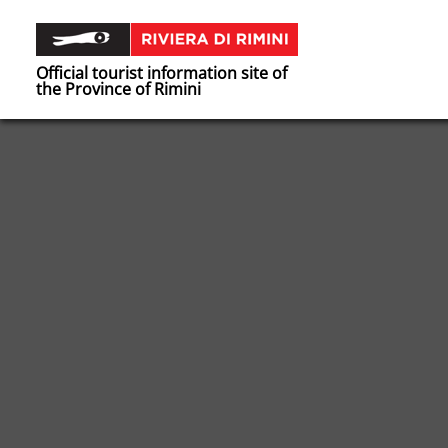
Official tourist information site of
the Province of Rimini