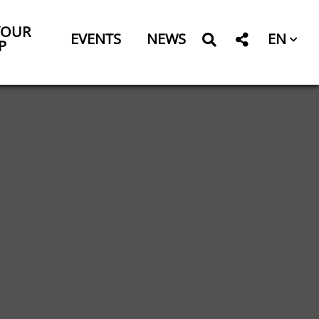
YOUR
EN
EVENTS
NEWS
P