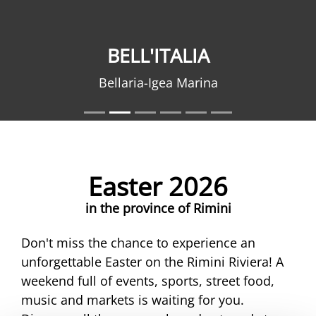
BELL'ITALIA
Bellaria-Igea Marina
Easter 2026
in the province of Rimini
Don't miss the chance to experience an
unforgettable Easter on the Rimini Riviera! A
weekend full of events, sports, street food,
music and markets is waiting for you.