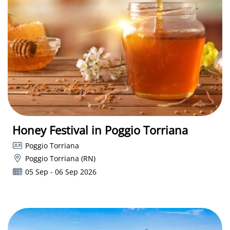
Honey Festival in Poggio Torriana
Poggio Torriana
Poggio Torriana (RN)
05 Sep - 06 Sep 2026