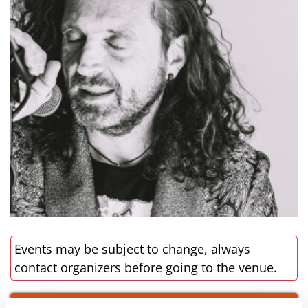
Events may be subject to change, always
contact organizers before going to the venue.
LINK TO EVENT