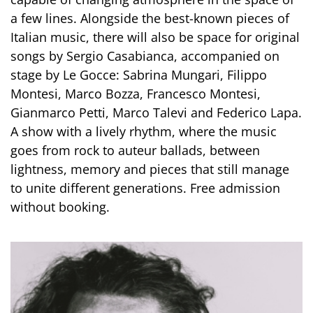
a few lines. Alongside the best-known pieces of
Italian music, there will also be space for original
songs by Sergio Casabianca, accompanied on
stage by Le Gocce: Sabrina Mungari, Filippo
Montesi, Marco Bozza, Francesco Montesi,
Gianmarco Petti, Marco Talevi and Federico Lapa.
A show with a lively rhythm, where the music
goes from rock to auteur ballads, between
lightness, memory and pieces that still manage
to unite different generations. Free admission
without booking.