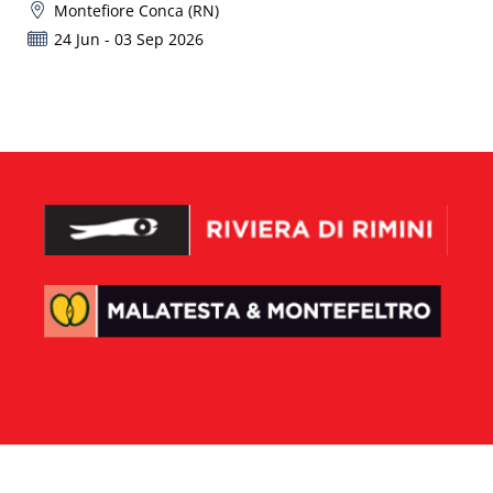
Montefiore Conca (RN)
24 Jun - 03 Sep 2026