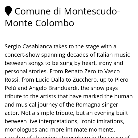
Comune di Montescudo-
Monte Colombo
Sergio Casabianca takes to the stage with a
concert-show spanning decades of Italian music
between songs to be sung by heart, irony and
personal stories. From Renato Zero to Vasco
Rossi, from Lucio Dalla to Zucchero, up to Piero
Pelù and Angelo Branduardi, the show pays
tribute to the artists that have marked the human
and musical journey of the Romagna singer-
actor. Not a simple tribute, but an evening built
between live interpretations, ironic imitations,
monologues and more intimate moments,
capable of changing atmosphere in the space of