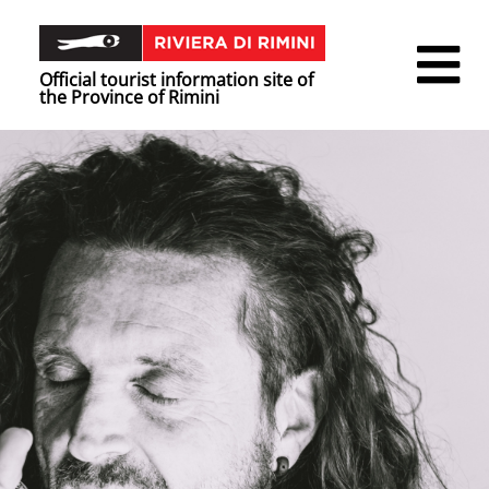
Official tourist information site of
the Province of Rimini