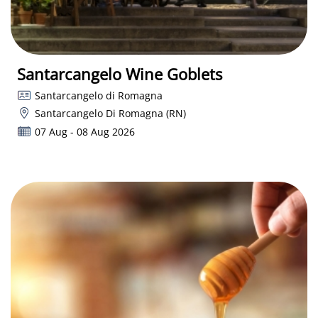
Santarcangelo Wine Goblets
Santarcangelo di Romagna
Santarcangelo Di Romagna (RN)
07 Aug - 08 Aug 2026