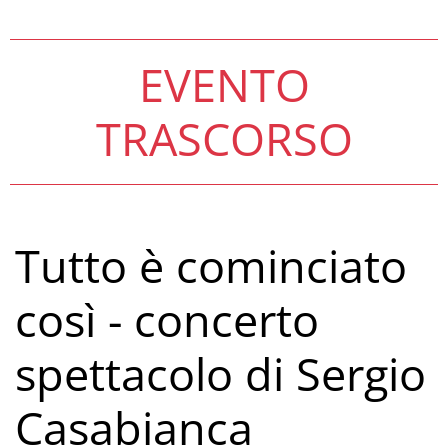
EVENTO
TRASCORSO
Tutto è cominciato
così - concerto
spettacolo di Sergio
Casabianca