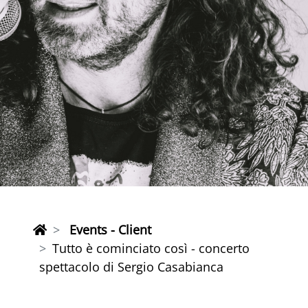
Events - Client
Tutto è cominciato così - concerto
spettacolo di Sergio Casabianca