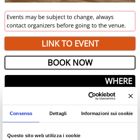
Events may be subject to change, always
contact organizers before going to the venue.
LINK TO EVENT
BOOK NOW
­WHERE
Consenso
Dettagli
Informazioni sui cookie
Questo sito web utilizza i cookie