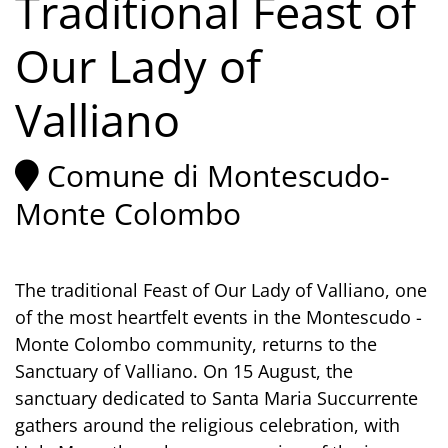
Traditional Feast of
Our Lady of
Valliano
Comune di Montescudo-
Monte Colombo
The traditional Feast of Our Lady of Valliano, one
of the most heartfelt events in the Montescudo -
Monte Colombo community, returns to the
Sanctuary of Valliano. On 15 August, the
sanctuary dedicated to Santa Maria Succurrente
gathers around the religious celebration, with