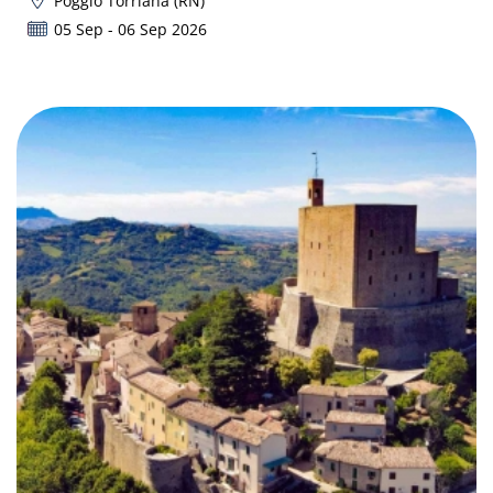
Poggio Torriana (RN)
05 Sep - 06 Sep 2026