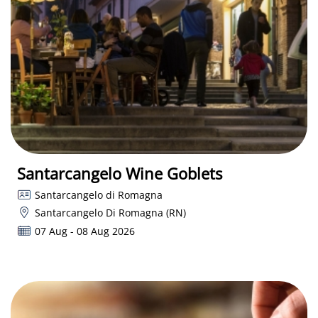
Santarcangelo Wine Goblets
Santarcangelo di Romagna
Santarcangelo Di Romagna (RN)
07 Aug - 08 Aug 2026