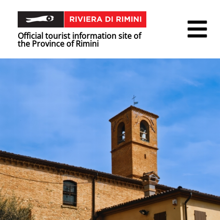
Official tourist information site of
the Province of Rimini