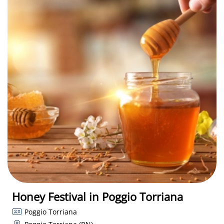
Honey Festival in Poggio Torriana
Poggio Torriana