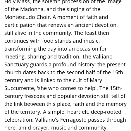
Holy Mass, the solemn procession of the image
of the Madonna, and the singing of the
Montescudo Choir. A moment of faith and
participation that renews an ancient devotion,
still alive in the community. The feast then
continues with food stands and music,
transforming the day into an occasion for
meeting, sharing and tradition. The Valliano
Sanctuary guards a profound history: the present
church dates back to the second half of the 15th
century and is linked to the cult of Mary
Succurrente, 'she who comes to help'. The 15th-
century frescoes and popular devotion still tell of
the link between this place, faith and the memory
of the territory. A simple, heartfelt, deep-rooted
celebration: Valliano's Ferragosto passes through
here, amid prayer, music and community.