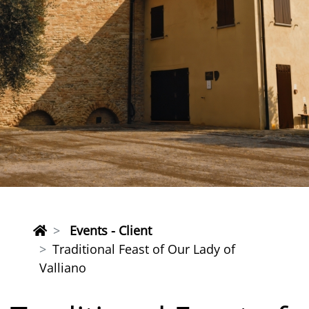
Events - Client
Traditional Feast of Our Lady of
Valliano