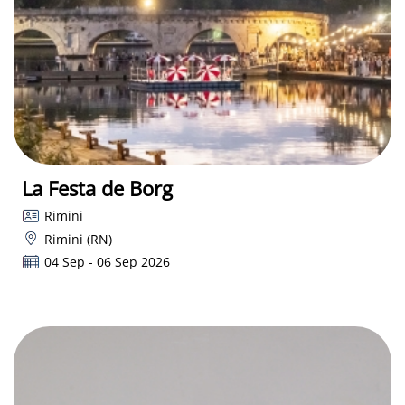
La Festa de Borg
Rimini
Rimini (RN)
04 Sep - 06 Sep 2026