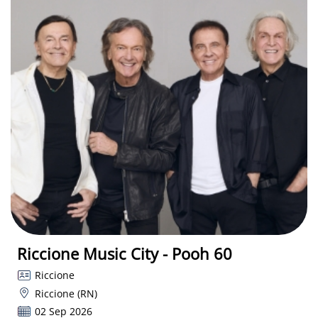
Riccione Music City - Pooh 60
Riccione
Riccione (RN)
02 Sep 2026