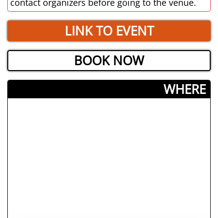
contact organizers before going to the venue.
LINK TO EVENT
BOOK NOW
­WHERE