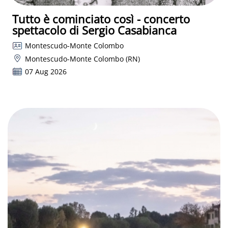
Tutto è cominciato così - concerto
spettacolo di Sergio Casabianca
Montescudo-Monte Colombo
Montescudo-Monte Colombo (RN)
07 Aug 2026