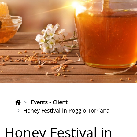
Events - Client
Honey Festival in Poggio Torriana
Honey Festival in