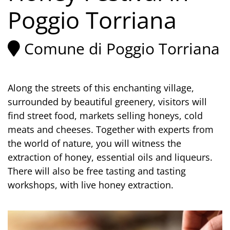
Poggio Torriana
Comune di Poggio Torriana
Along the streets of this enchanting village,
surrounded by beautiful greenery, visitors will
find street food, markets selling honeys, cold
meats and cheeses. Together with experts from
the world of nature, you will witness the
extraction of honey, essential oils and liqueurs.
There will also be free tasting and tasting
workshops, with live honey extraction.