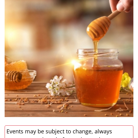
Events may be subject to change, always