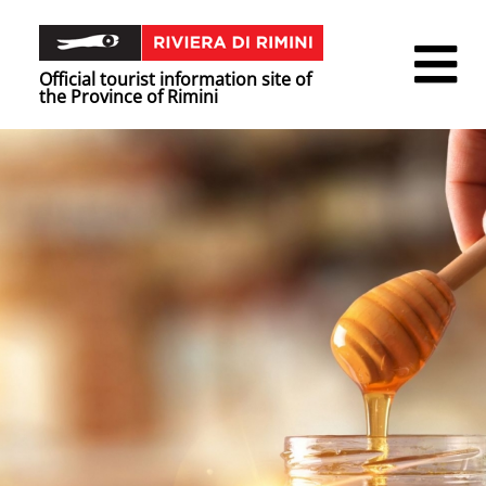
Official tourist information site of
the Province of Rimini