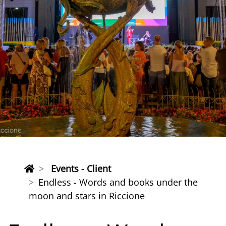
Events - Client
Endless - Words and books under the
moon and stars in Riccione