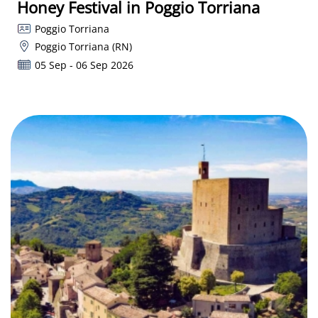
Honey Festival in Poggio Torriana
Poggio Torriana
Poggio Torriana (RN)
05 Sep - 06 Sep 2026