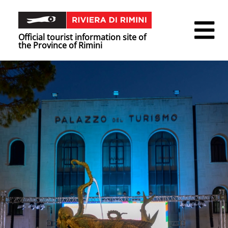
Official tourist information site of
the Province of Rimini