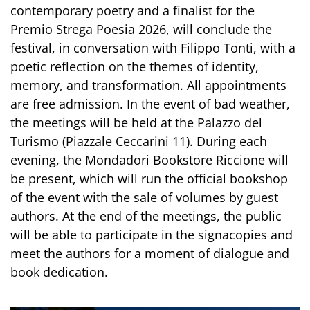
contemporary poetry and a finalist for the
Premio Strega Poesia 2026, will conclude the
festival, in conversation with Filippo Tonti, with a
poetic reflection on the themes of identity,
memory, and transformation. All appointments
are free admission. In the event of bad weather,
the meetings will be held at the Palazzo del
Turismo (Piazzale Ceccarini 11). During each
evening, the Mondadori Bookstore Riccione will
be present, which will run the official bookshop
of the event with the sale of volumes by guest
authors. At the end of the meetings, the public
will be able to participate in the signacopies and
meet the authors for a moment of dialogue and
book dedication.