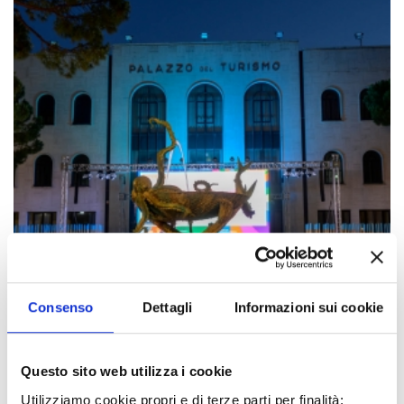
Consenso
Dettagli
Informazioni sui cookie
Questo sito web utilizza i cookie
Utilizziamo cookie propri e di terze parti per finalità: