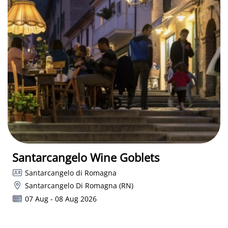
Santarcangelo Wine Goblets
Santarcangelo di Romagna
Santarcangelo Di Romagna (RN)
07 Aug - 08 Aug 2026