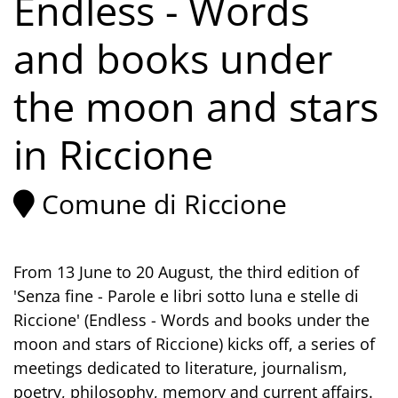
Endless - Words
and books under
the moon and stars
in Riccione
Comune di Riccione
From 13 June to 20 August, the third edition of
'Senza fine - Parole e libri sotto luna e stelle di
Riccione' (Endless - Words and books under the
moon and stars of Riccione) kicks off, a series of
meetings dedicated to literature, journalism,
poetry, philosophy, memory and current affairs.