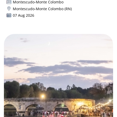
Montescudo-Monte Colombo
Montescudo-Monte Colombo (RN)
07 Aug 2026