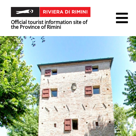
Official tourist information site of
the Province of Rimini