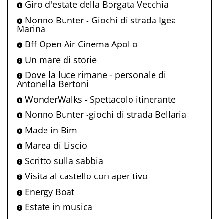
Giro d'estate della Borgata Vecchia
Nonno Bunter - Giochi di strada Igea
Marina
Bff Open Air Cinema Apollo
Un mare di storie
Dove la luce rimane - personale di
Antonella Bertoni
WonderWalks - Spettacolo itinerante
Nonno Bunter -giochi di strada Bellaria
Made in Bim
Marea di Liscio
Scritto sulla sabbia
Visita al castello con aperitivo
Energy Boat
Estate in musica