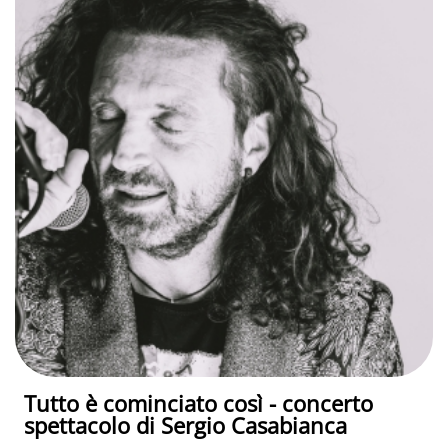
Tutto è cominciato così - concerto
spettacolo di Sergio Casabianca