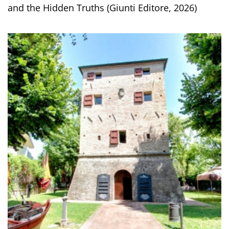
and the Hidden Truths (Giunti Editore, 2026)