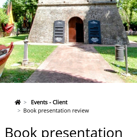
Events - Client
Book presentation review
Book presentation