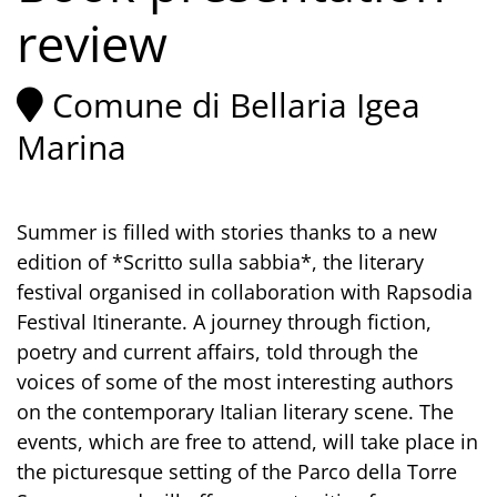
review
Comune di Bellaria Igea
Marina
Summer is filled with stories thanks to a new
edition of *Scritto sulla sabbia*, the literary
festival organised in collaboration with Rapsodia
Festival Itinerante. A journey through fiction,
poetry and current affairs, told through the
voices of some of the most interesting authors
on the contemporary Italian literary scene. The
events, which are free to attend, will take place in
the picturesque setting of the Parco della Torre