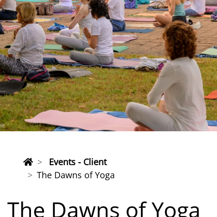
Events - Client
The Dawns of Yoga
The Dawns of Yoga