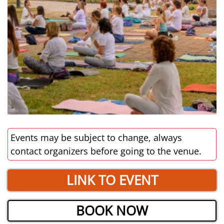
Events may be subject to change, always
contact organizers before going to the venue.
LINK TO EVENT
BOOK NOW