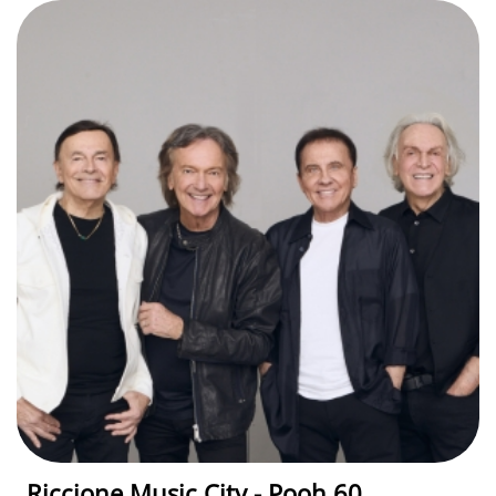
Riccione Music City - Pooh 60