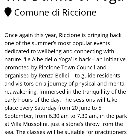
Comune di Riccione
Once again this year, Riccione is bringing back
one of the summer’s most popular events
dedicated to wellbeing and connecting with
nature. ‘Le Albe dello Yoga’ is back – an initiative
promoted by Riccione Town Council and
organised by Renza Bellei – to guide residents
and visitors on a journey of physical and mental
reawakening, immersed in the tranquillity of the
early hours of the day. The sessions will take
place every Saturday from 20 June to 5
September, from 6.30 am to 7.30 am, in the park
at Villa Mussolini, just a stone’s throw from the
sea. The classes will be suitable for practitioners