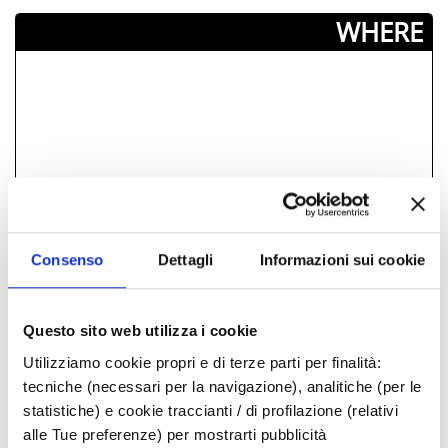
­WHERE
Consenso
Dettagli
Informazioni sui cookie
Questo sito web utilizza i cookie
Utilizziamo cookie propri e di terze parti per finalità:
tecniche (necessari per la navigazione), analitiche (per le
OFFERTA LIBERA
statistiche) e cookie traccianti / di profilazione (relativi
alle Tue preferenze) per mostrarti pubblicità