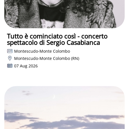
Tutto è cominciato così - concerto
spettacolo di Sergio Casabianca
Montescudo-Monte Colombo
Montescudo-Monte Colombo (RN)
07 Aug 2026