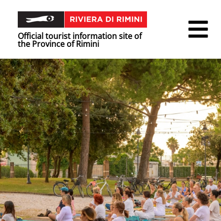
Official tourist information site of
the Province of Rimini