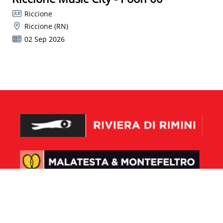
Riccione
Riccione (RN)
02 Sep 2026