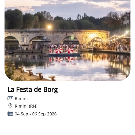
La Festa de Borg
Rimini
Rimini (RN)
04 Sep - 06 Sep 2026