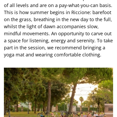
of all levels and are on a pay-what-you-can basis.
This is how summer begins in Riccione: barefoot
on the grass, breathing in the new day to the full,
whilst the light of dawn accompanies slow,
mindful movements. An opportunity to carve out
a space for listening, energy and serenity. To take
part in the session, we recommend bringing a
yoga mat and wearing comfortable clothing.