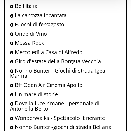
Bell'Italia
La carrozza incantata
Fuochi di ferragosto
Onde di Vino
Messa Rock
Mercoledì a Casa di Alfredo
Giro d'estate della Borgata Vecchia
Nonno Bunter - Giochi di strada Igea
Marina
Bff Open Air Cinema Apollo
Un mare di storie
Dove la luce rimane - personale di
Antonella Bertoni
WonderWalks - Spettacolo itinerante
Nonno Bunter -giochi di strada Bellaria