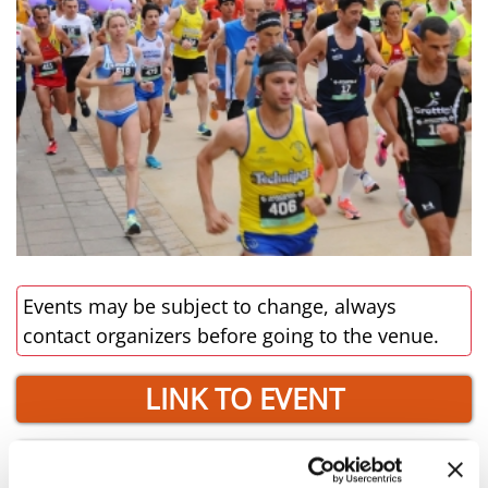
Events may be subject to change, always
contact organizers before going to the venue.
LINK TO EVENT
BOOK NOW