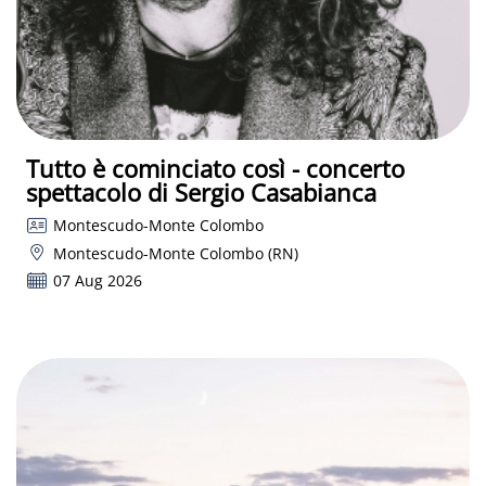
Tutto è cominciato così - concerto
spettacolo di Sergio Casabianca
Montescudo-Monte Colombo
Montescudo-Monte Colombo (RN)
07 Aug 2026