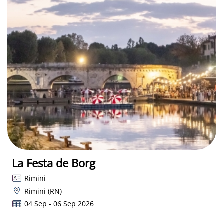
La Festa de Borg
Rimini
Rimini (RN)
04 Sep - 06 Sep 2026