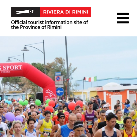
Official tourist information site of
the Province of Rimini