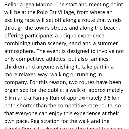
Bellaria Igea Marina. The start and meeting point
will be at the Polo Est Village, from where an
exciting race will set off along a route that winds
through the town’s streets and along the beach,
offering participants a unique experience
combining urban scenery, sand and a summer
atmosphere. The event is designed to involve not
only competitive athletes, but also families,
children and anyone wishing to take part in a
more relaxed way, walking or running in
company. For this reason, two routes have been
organised for the public: a walk of approximately
6 km and a Family Run of approximately 3.5 km,
both shorter than the competitive race route, so
that everyone can enjoy this experience at their
own pace. Registration for the walk and the
Family Run will take place on the day of the event