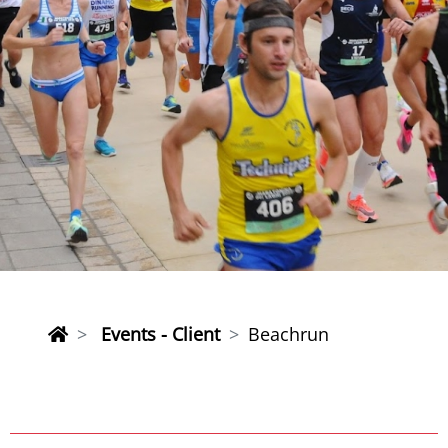
Events - Client
Beachrun