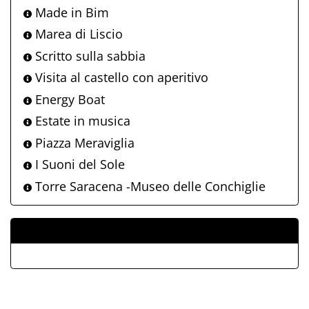
Made in Bim
Marea di Liscio
Scritto sulla sabbia
Visita al castello con aperitivo
Energy Boat
Estate in musica
Piazza Meraviglia
I Suoni del Sole
Torre Saracena -Museo delle Conchiglie
ALLEGATI