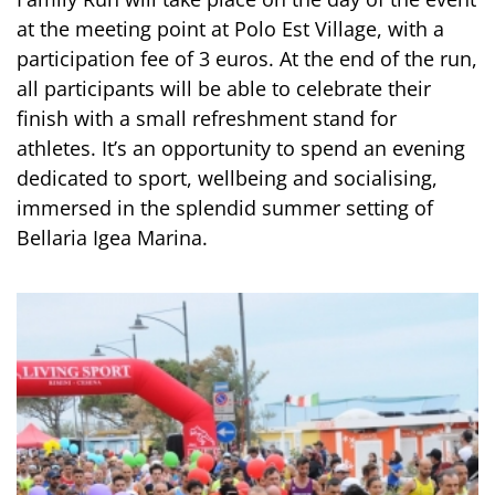
at the meeting point at Polo Est Village, with a
participation fee of 3 euros. At the end of the run,
all participants will be able to celebrate their
finish with a small refreshment stand for
athletes. It’s an opportunity to spend an evening
dedicated to sport, wellbeing and socialising,
immersed in the splendid summer setting of
Bellaria Igea Marina.