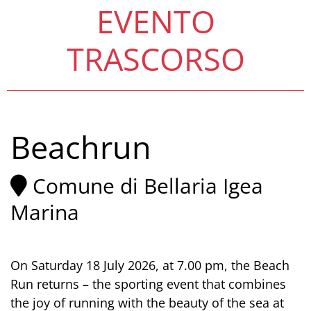
EVENTO
TRASCORSO
Beachrun
Comune di Bellaria Igea
Marina
On Saturday 18 July 2026, at 7.00 pm, the Beach
Run returns – the sporting event that combines
the joy of running with the beauty of the sea at