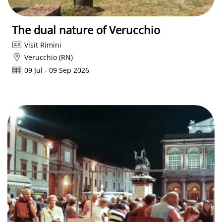
The dual nature of Verucchio
Visit Rimini
Verucchio (RN)
09 Jul - 09 Sep 2026