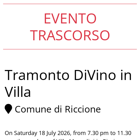
EVENTO
TRASCORSO
Tramonto DiVino in
Villa
Comune di Riccione
On Saturday 18 July 2026, from 7.30 pm to 11.30