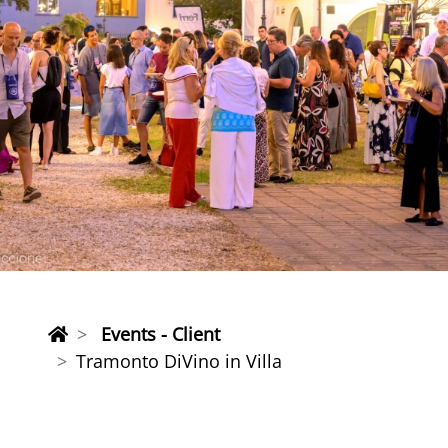
Events - Client
Tramonto DiVino in Villa