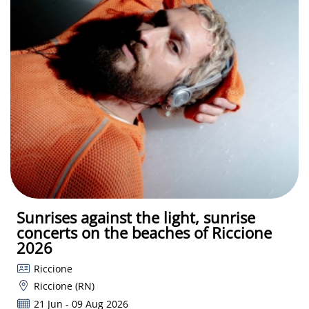
Sunrises against the light, sunrise
concerts on the beaches of Riccione
2026
Riccione
Riccione (RN)
21 Jun - 09 Aug 2026