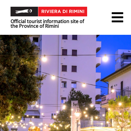
Official tourist information site of
the Province of Rimini