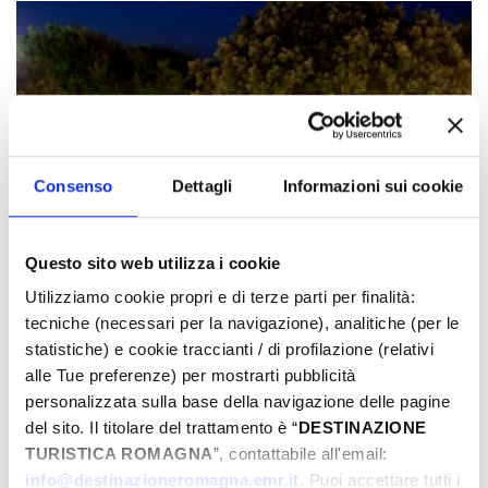
Consenso
Dettagli
Informazioni sui cookie
Questo sito web utilizza i cookie
Utilizziamo cookie propri e di terze parti per finalità:
tecniche (necessari per la navigazione), analitiche (per le
statistiche) e cookie traccianti / di profilazione (relativi
alle Tue preferenze) per mostrarti pubblicità
personalizzata sulla base della navigazione delle pagine
del sito. Il titolare del trattamento è “
DESTINAZIONE
TURISTICA ROMAGNA
”, contattabile all'email:
info@destinazioneromagna.emr.it
. Puoi accettare tutti i