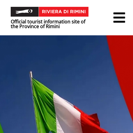
Official tourist information site of
the Province of Rimini