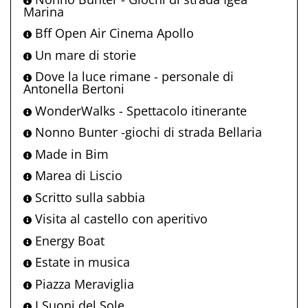
Marina
Bff Open Air Cinema Apollo
Un mare di storie
Dove la luce rimane - personale di
Antonella Bertoni
WonderWalks - Spettacolo itinerante
Nonno Bunter -giochi di strada Bellaria
Made in Bim
Marea di Liscio
Scritto sulla sabbia
Visita al castello con aperitivo
Energy Boat
Estate in musica
Piazza Meraviglia
I Suoni del Sole