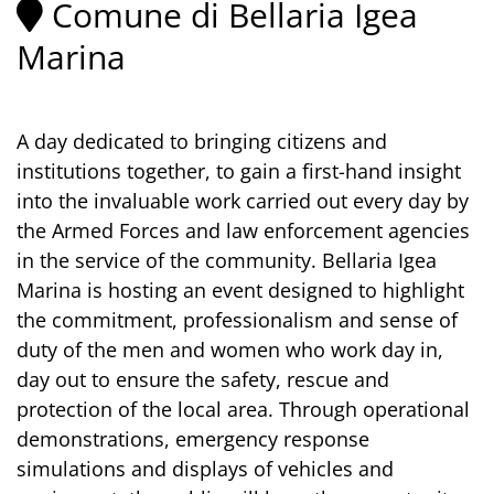
Comune di Bellaria Igea
Marina
A day dedicated to bringing citizens and
institutions together, to gain a first-hand insight
into the invaluable work carried out every day by
the Armed Forces and law enforcement agencies
in the service of the community. Bellaria Igea
Marina is hosting an event designed to highlight
the commitment, professionalism and sense of
duty of the men and women who work day in,
day out to ensure the safety, rescue and
protection of the local area. Through operational
demonstrations, emergency response
simulations and displays of vehicles and