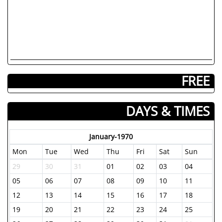
FREE
DAYS & TIMES
January-1970
Mon
Tue
Wed
Thu
Fri
Sat
Sun
29
30
31
01
02
03
04
05
06
07
08
09
10
11
12
13
14
15
16
17
18
19
20
21
22
23
24
25