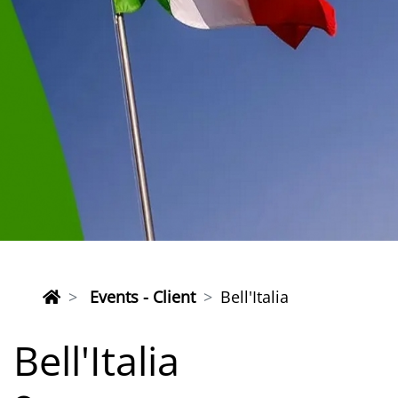
Events - Client
Bell'Italia
Bell'Italia