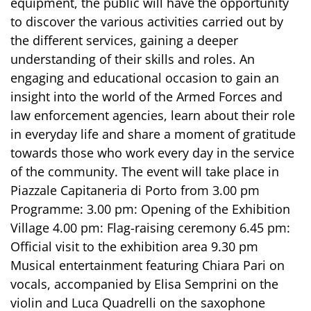
equipment, the public will have the opportunity
to discover the various activities carried out by
the different services, gaining a deeper
understanding of their skills and roles. An
engaging and educational occasion to gain an
insight into the world of the Armed Forces and
law enforcement agencies, learn about their role
in everyday life and share a moment of gratitude
towards those who work every day in the service
of the community. The event will take place in
Piazzale Capitaneria di Porto from 3.00 pm
Programme: 3.00 pm: Opening of the Exhibition
Village 4.00 pm: Flag-raising ceremony 6.45 pm:
Official visit to the exhibition area 9.30 pm
Musical entertainment featuring Chiara Pari on
vocals, accompanied by Elisa Semprini on the
violin and Luca Quadrelli on the saxophone