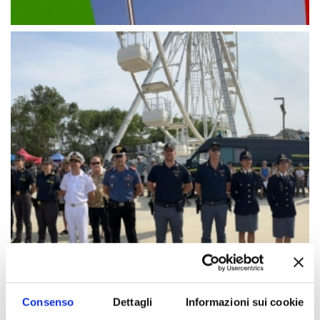
Consenso
Dettagli
Informazioni sui cookie