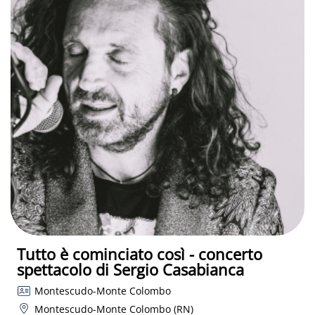
Tutto è cominciato così - concerto
spettacolo di Sergio Casabianca
Montescudo-Monte Colombo
Montescudo-Monte Colombo (RN)