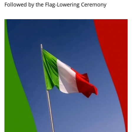
Followed by the Flag-Lowering Ceremony