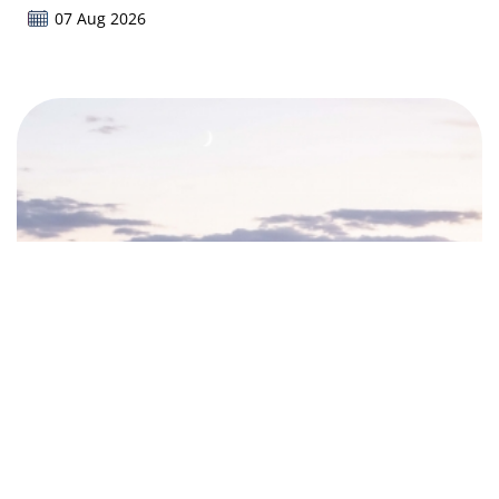
07 Aug 2026