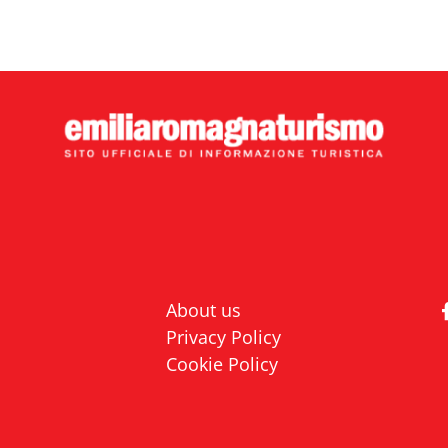
About us
Privacy Policy
Cookie Policy