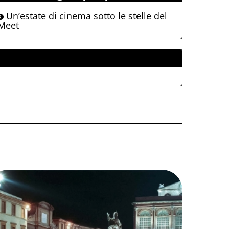
Un’estate di cinema sotto le stelle del
Meet
ALLEGATI