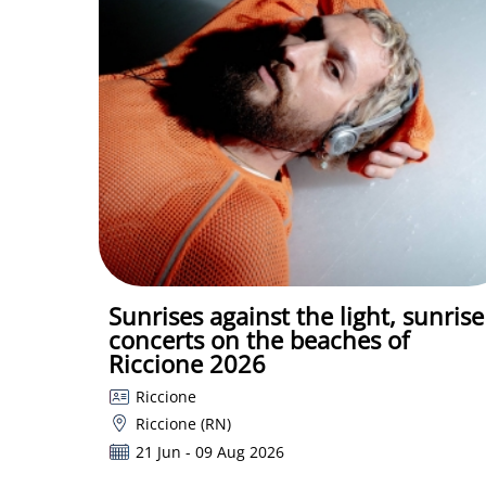
Sunrises against the light, sunrise
concerts on the beaches of
Riccione 2026
Riccione
Riccione (RN)
21 Jun - 09 Aug 2026