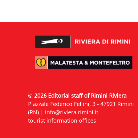
©
2026 Editorial staff of Rimini Riviera
Piazzale Federico Fellini, 3 - 47921 Rimini
(RN) |
info@riviera.rimini.it
tourist information offices