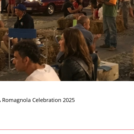
 A Romagnola Celebration 2025