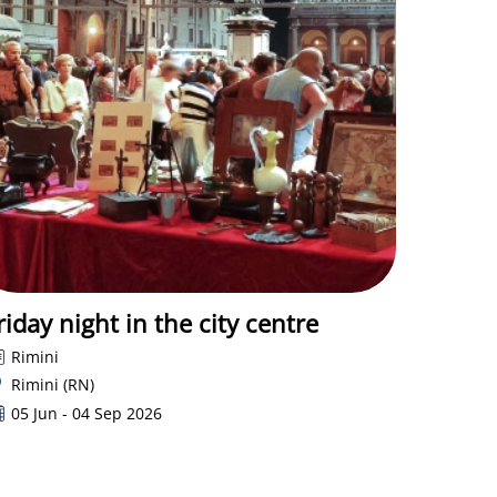
riday night in the city centre
Rimini
Rimini (RN)
05 Jun - 04 Sep 2026