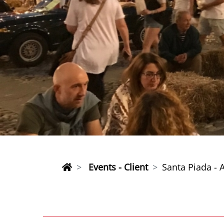
Events - Client
Santa Piada -