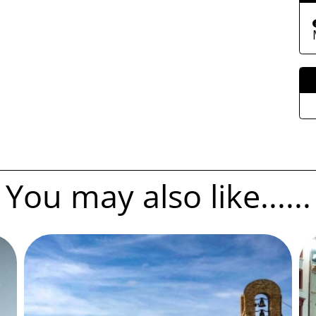
You may also like......