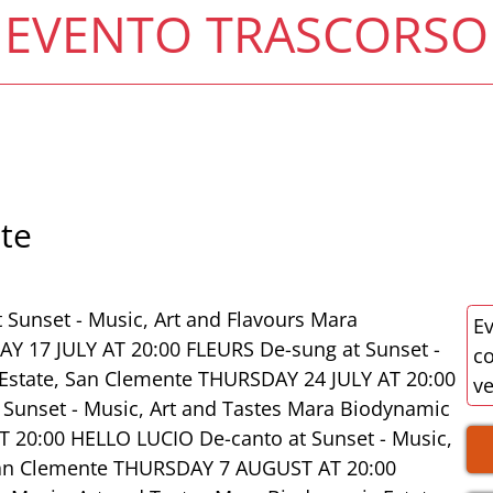
EVENTO TRASCORSO
te
 Sunset - Music, Art and Flavours Mara
Ev
Y 17 JULY AT 20:00 FLEURS De-sung at Sunset -
co
 Estate, San Clemente THURSDAY 24 JULY AT 20:00
v
unset - Music, Art and Tastes Mara Biodynamic
T 20:00 HELLO LUCIO De-canto at Sunset - Music,
 San Clemente THURSDAY 7 AUGUST AT 20:00