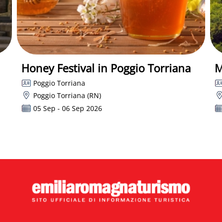
Honey Festival in Poggio Torriana
M
Poggio Torriana
Poggio Torriana (RN)
05 Sep - 06 Sep 2026