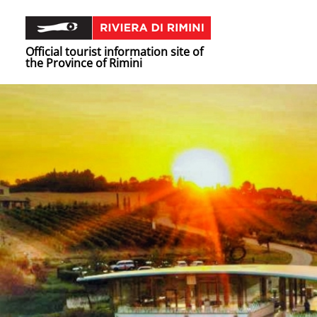
Official tourist information site of
the Province of Rimini