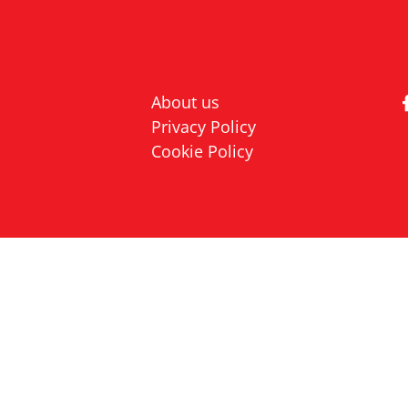
About us
Privacy Policy
Cookie Policy