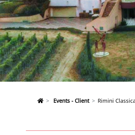
Events - Client
Rimini Classic