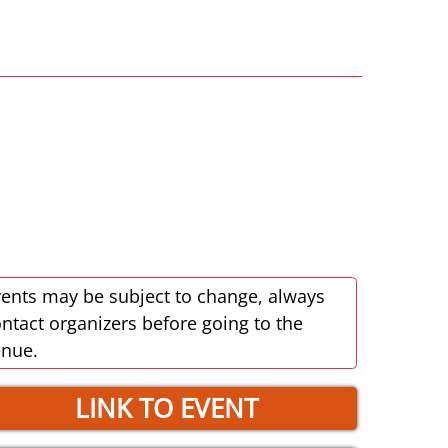
ents may be subject to change, always
ntact organizers before going to the
enue.
LINK TO EVENT