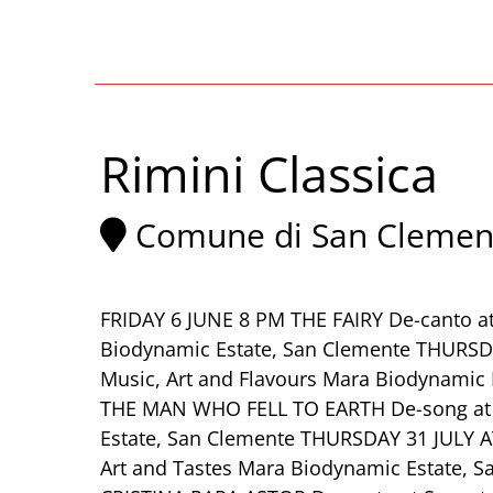
Rimini Classica
Comune di San Clemen
FRIDAY 6 JUNE 8 PM THE FAIRY De-canto at
Biodynamic Estate, San Clemente THURSDA
Music, Art and Flavours Mara Biodynamic
THE MAN WHO FELL TO EARTH De-song at S
Estate, San Clemente THURSDAY 31 JULY A
Art and Tastes Mara Biodynamic Estate,