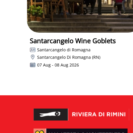
Santarcangelo Wine Goblets
Santarcangelo di Romagna
Santarcangelo Di Romagna (RN)
07 Aug - 08 Aug 2026