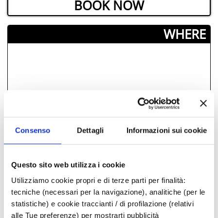
BOOK NOW
­WHERE
Consenso
Dettagli
Informazioni sui cookie
Questo sito web utilizza i cookie
Utilizziamo cookie propri e di terze parti per finalità:
tecniche (necessari per la navigazione), analitiche (per le
statistiche) e cookie traccianti / di profilazione (relativi
STARTING FROM 20 €
alle Tue preferenze) per mostrarti pubblicità