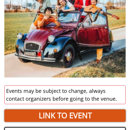
Events may be subject to change, always
contact organizers before going to the venue.
LINK TO EVENT