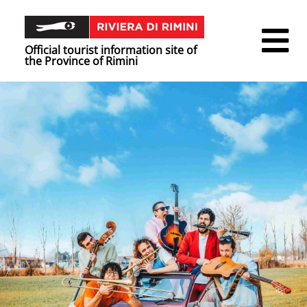
Official tourist information site of
the Province of Rimini