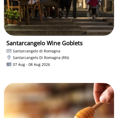
Santarcangelo Wine Goblets
Santarcangelo di Romagna
Santarcangelo Di Romagna (RN)
07 Aug - 08 Aug 2026