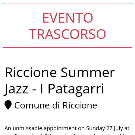
EVENTO
TRASCORSO
Riccione Summer
Jazz - I Patagarri
Comune di Riccione
An unmissable appointment on Sunday 27 July at