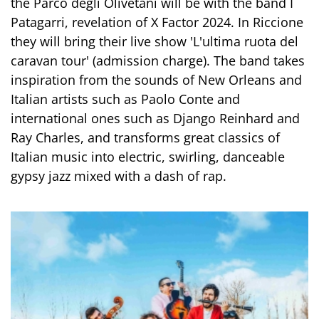
the Parco degli Olivetani will be with the band I
Patagarri, revelation of X Factor 2024. In Riccione
they will bring their live show 'L'ultima ruota del
caravan tour' (admission charge). The band takes
inspiration from the sounds of New Orleans and
Italian artists such as Paolo Conte and
international ones such as Django Reinhard and
Ray Charles, and transforms great classics of
Italian music into electric, swirling, danceable
gypsy jazz mixed with a dash of rap.