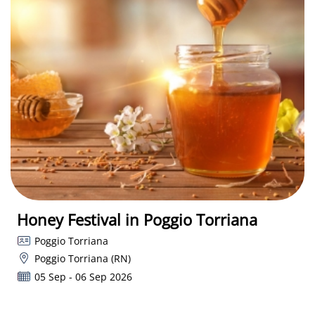
Honey Festival in Poggio Torriana
Poggio Torriana
Poggio Torriana (RN)
05 Sep - 06 Sep 2026