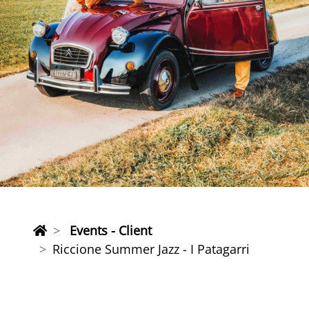
Events - Client
Riccione Summer Jazz - I Patagarri