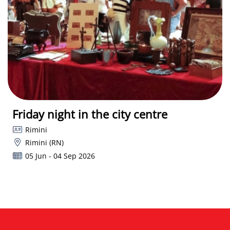
Friday night in the city centre
Rimini
Rimini (RN)
05 Jun - 04 Sep 2026