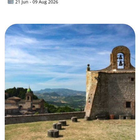
21 Jun - 09 Aug 2026