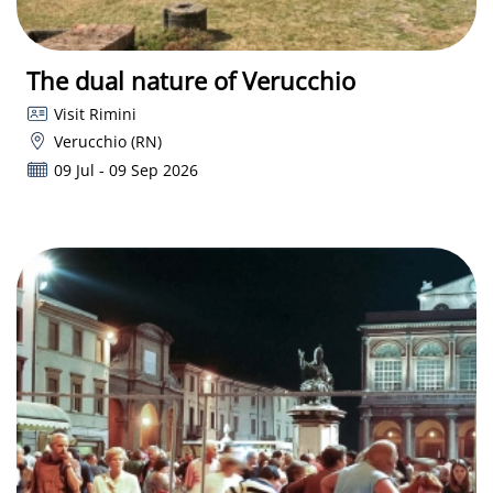
The dual nature of Verucchio
Visit Rimini
Verucchio (RN)
09 Jul - 09 Sep 2026