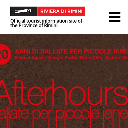
Official tourist information site of
the Province of Rimini