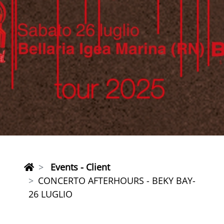
Events - Client
CONCERTO AFTERHOURS - BEKY BAY-
26 LUGLIO