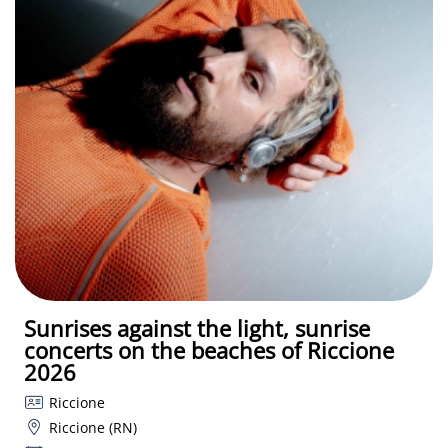
Sunrises against the light, sunrise
concerts on the beaches of Riccione
2026
Riccione
Riccione (RN)