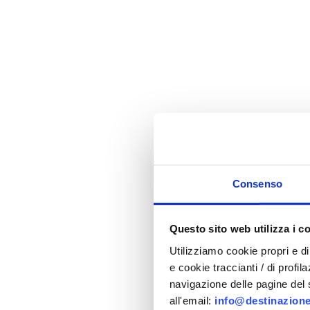
Consenso
Questo sito web utilizza i c
Utilizziamo cookie propri e di 
e cookie traccianti / di profil
navigazione delle pagine del si
all'email:
info@destinazione