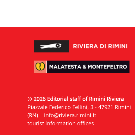
©
2026 Editorial staff of Rimini Riviera
Piazzale Federico Fellini, 3 - 47921 Rimini
(RN) |
info@riviera.rimini.it
tourist information offices