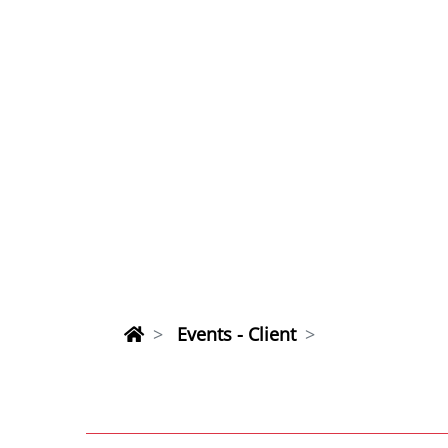
Events - Client