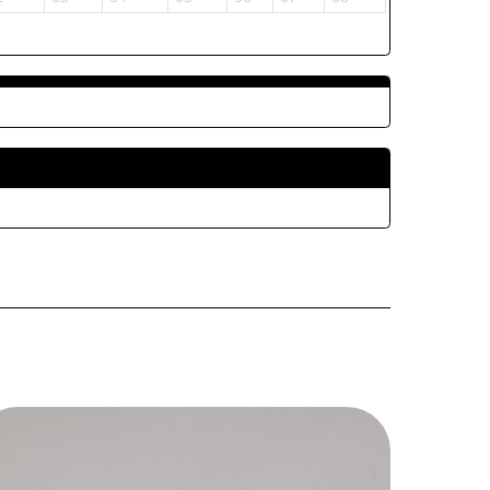
ALLEGATI