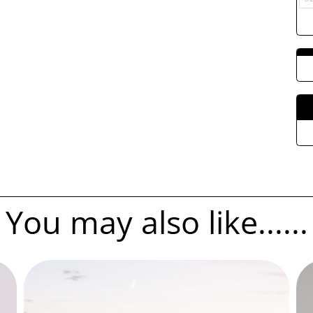
You may also like......