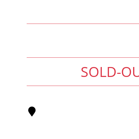
SOLD-OU