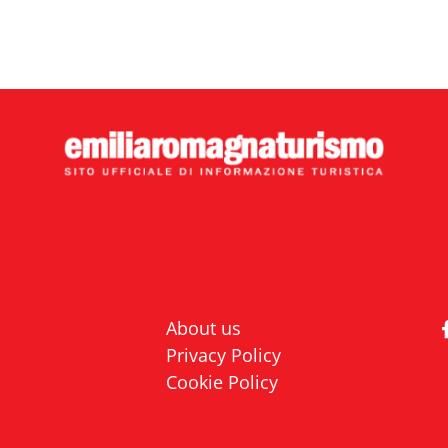
About us
Privacy Policy
Cookie Policy