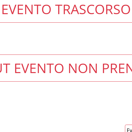
EVENTO TRASCORSO
T EVENTO NON PRE
Ev