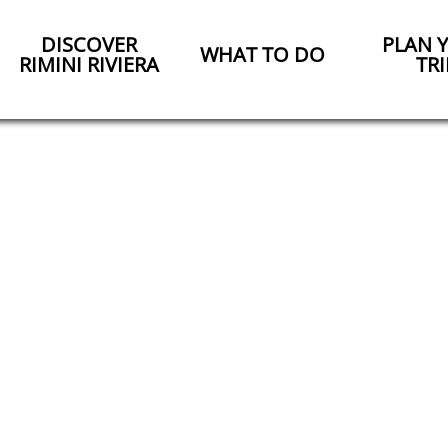
DISCOVER
PLAN 
WHAT TO DO
RIMINI RIVIERA
TRI