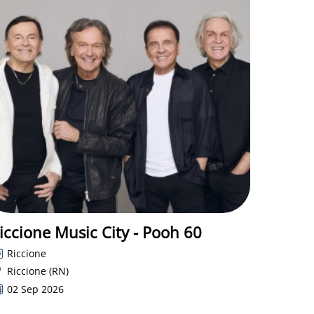
iccione Music City - Pooh 60
Riccione
Riccione (RN)
02 Sep 2026