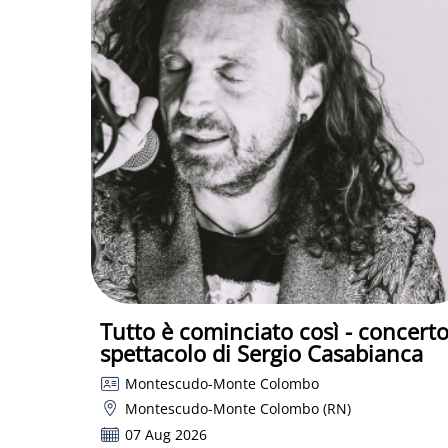
Tutto è cominciato così - concert
spettacolo di Sergio Casabianca
Montescudo-Monte Colombo
Montescudo-Monte Colombo (RN)
07 Aug 2026