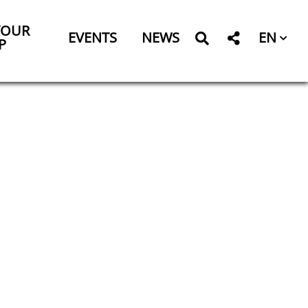
YOUR
EN
EVENTS
NEWS
P