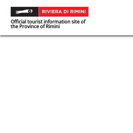
Official tourist information site of
the Province of Rimini