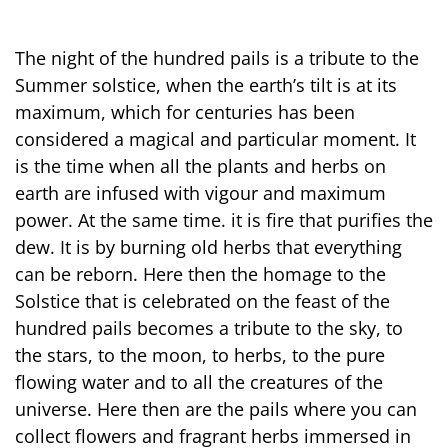
The night of the hundred pails is a tribute to the
Summer solstice, when the earth’s tilt is at its
maximum, which for centuries has been
considered a magical and particular moment. It
is the time when all the plants and herbs on
earth are infused with vigour and maximum
power. At the same time. it is fire that purifies the
dew. It is by burning old herbs that everything
can be reborn. Here then the homage to the
Solstice that is celebrated on the feast of the
hundred pails becomes a tribute to the sky, to
the stars, to the moon, to herbs, to the pure
flowing water and to all the creatures of the
universe. Here then are the pails where you can
collect flowers and fragrant herbs immersed in