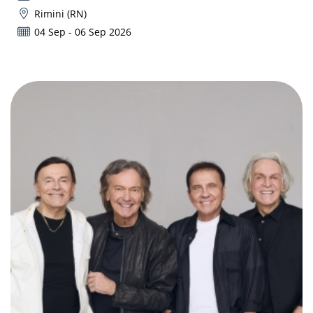
Rimini (RN)
04 Sep - 06 Sep 2026