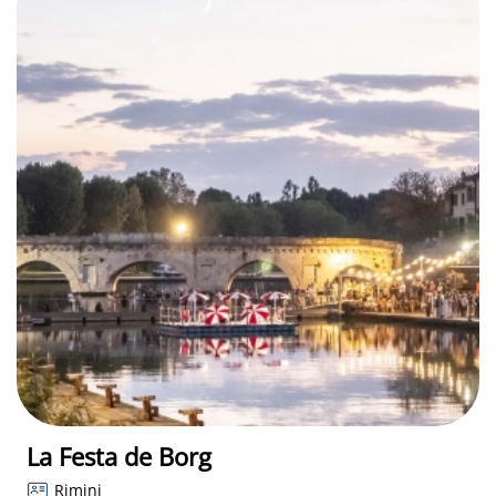
La Festa de Borg
Rimini