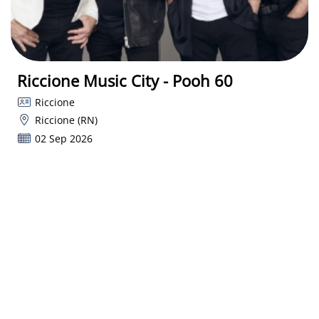
Riccione Music City - Pooh 60
Riccione
Riccione (RN)
02 Sep 2026