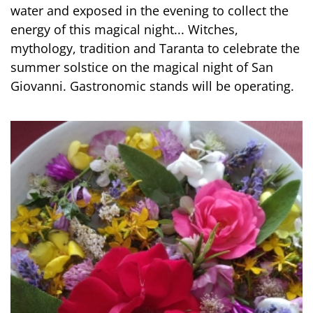
water and exposed in the evening to collect the
energy of this magical night... Witches,
mythology, tradition and Taranta to celebrate the
summer solstice on the magical night of San
Giovanni. Gastronomic stands will be operating.