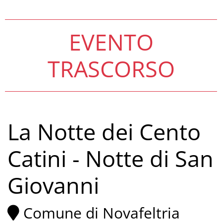
EVENTO
TRASCORSO
La Notte dei Cento
Catini - Notte di San
Giovanni
Comune di Novafeltria