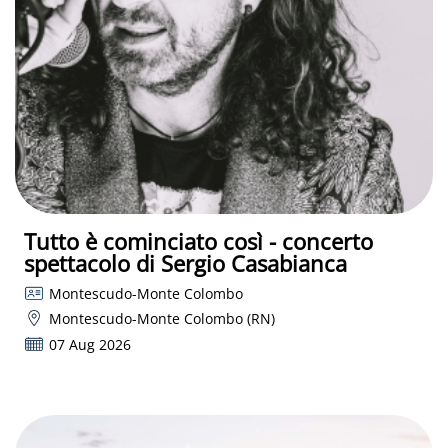
Tutto è cominciato così - concerto
spettacolo di Sergio Casabianca
Montescudo-Monte Colombo
Montescudo-Monte Colombo (RN)
07 Aug 2026