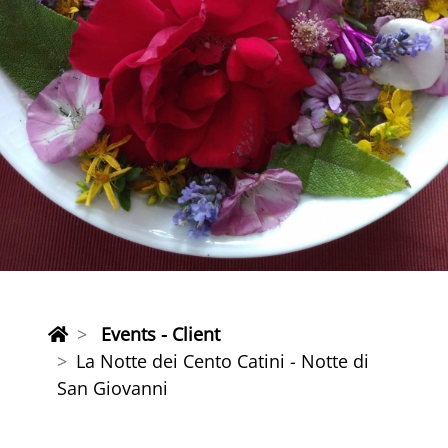
Events - Client
La Notte dei Cento Catini - Notte di
San Giovanni