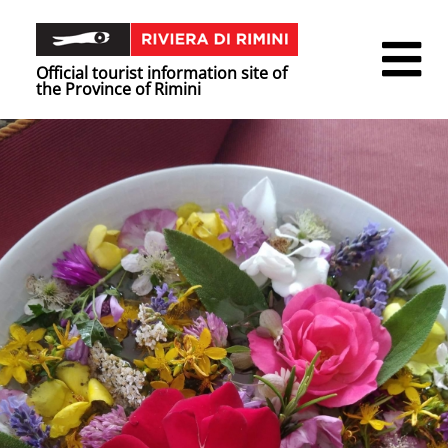
Official tourist information site of
the Province of Rimini